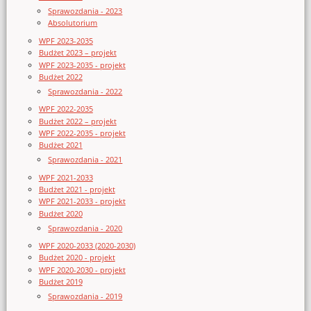
Sprawozdania - 2023
Absolutorium
WPF 2023-2035
Budżet 2023 – projekt
WPF 2023-2035 - projekt
Budżet 2022
Sprawozdania - 2022
WPF 2022-2035
Budżet 2022 – projekt
WPF 2022-2035 - projekt
Budżet 2021
Sprawozdania - 2021
WPF 2021-2033
Budżet 2021 - projekt
WPF 2021-2033 - projekt
Budżet 2020
Sprawozdania - 2020
WPF 2020-2033 (2020-2030)
Budżet 2020 - projekt
WPF 2020-2030 - projekt
Budżet 2019
Sprawozdania - 2019