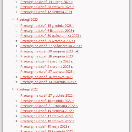
Przetargi na dzień 14 lutego 2024 r
Przetarg na dzień 28 czerwca 2024 r
Przetarg na dzień 12 sierpnia 2024
Przetargi 2023
Przetarg na dzień 15 grudnia 2023 r
Przetarg na dzień 6 listopada 2023 r
Przetarg na dzień 30 października 2023 r
Przetarg na dzień 29 września 2023 r
Przetargi na dzień 27 października 2023 r
Przetargi na dzień 29 sierpnia 2023 rok
Przetargi na dzień 28 sierpnia 2023 r
Przetarg na dzień 8 sierpnia 2023 r.
Przetarg na dzień 2 sierpnia 2023 r.
Przetargi na dzień 27 czerwca 2023 r
Przetargi na dzień 16 czerwca 2023
Przetargi na dzień 14 kwietnia 2023 r.
Przetargi 2022
Przetargi na dzień 27 grudnia 2022 r
Przetarg na dzień 16 grudnia 2022 r
Przetargi na dzień 21 listopada 2022 r.
Przetarg na dzień 19 sierpnia 2022 r
Przetarg na dzień 13 czerwca 2022r.
Przetarg na dzień 10 czerwca 2022 r
Przetarg na dzień 10 maja 2022 r
Przetarg na dzień 29 kwietnia 2022 r