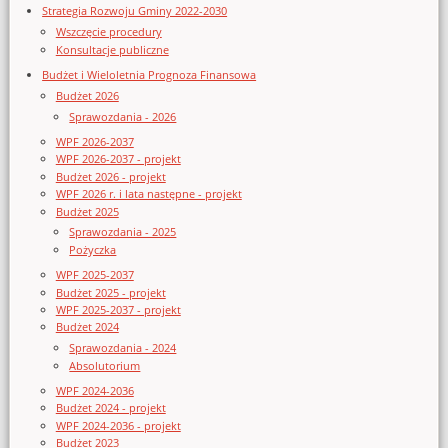
Strategia Rozwoju Gminy 2022-2030
Wszczęcie procedury
Konsultacje publiczne
Budżet i Wieloletnia Prognoza Finansowa
Budżet 2026
Sprawozdania - 2026
WPF 2026-2037
WPF 2026-2037 - projekt
Budżet 2026 - projekt
WPF 2026 r. i lata następne - projekt
Budżet 2025
Sprawozdania - 2025
Pożyczka
WPF 2025-2037
Budżet 2025 - projekt
WPF 2025-2037 - projekt
Budżet 2024
Sprawozdania - 2024
Absolutorium
WPF 2024-2036
Budżet 2024 - projekt
WPF 2024-2036 - projekt
Budżet 2023