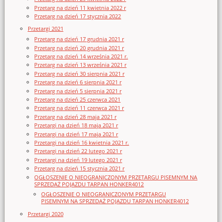
Przetarg na dzień 11 kwietnia 2022 r
Przetarg na dzień 17 stycznia 2022
Przetargi 2021
Przetarg na dzień 17 grudnia 2021 r
Przetarg na dzień 20 grudnia 2021 r
Przetarg na dzień 14 września 2021 r.
Przetarg na dzień 13 września 2021 r
Przetarg na dzień 30 sierpnia 2021 r
Przetarg na dzień 6 sierpnia 2021 r
Przetarg na dzień 5 sierpnia 2021 r
Przetarg na dzień 25 czerwca 2021
Przetarg na dzień 11 czerwca 2021 r
Przetarg na dzień 28 maja 2021 r
Przetargi na dzień 18 maja 2021 r
Przetargi na dzień 17 maja 2021 r
Przetargi na dzień 16 kwietnia 2021 r.
Przetargi na dzień 22 lutego 2021 r
Przetargi na dzień 19 lutego 2021 r
Przetarg na dzień 15 stycznia 2021 r
OGŁOSZENIE O NIEOGRANICZONYM PRZETARGU PISEMNYM NA
SPRZEDAŻ POJAZDU TARPAN HONKER4012
OGŁOSZENIE O NIEOGRANICZONYM PRZETARGU
PISEMNYM NA SPRZEDAŻ POJAZDU TARPAN HONKER4012
Przetargi 2020