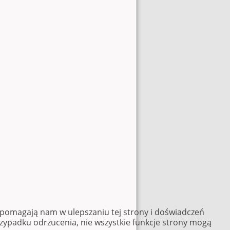
e pomagają nam w ulepszaniu tej strony i doświadczeń
rzypadku odrzucenia, nie wszystkie funkcje strony mogą