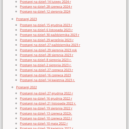
Przetargi na dzień 14 lutego 2024 r
Przetarg na dzień 28 czerwca 2024 r
Przetarg na dzień 12 sierpnia 2024
Przetargi 2023
Przetarg na dzień 15 grudnia 2023 r
Przetarg na dzień 6 listopada 2023 r
Przetarg na dzień 30 października 2023 r
Przetarg na dzień 29 września 2023 r
Przetargi na dzień 27 października 2023 r
Przetargi na dzień 29 sierpnia 2023 rok
Przetargi na dzień 28 sierpnia 2023 r
Przetarg na dzień 8 sierpnia 2023 r.
Przetarg na dzień 2 sierpnia 2023 r.
Przetargi na dzień 27 czerwca 2023 r
Przetargi na dzień 16 czerwca 2023
Przetargi na dzień 14 kwietnia 2023 r.
Przetargi 2022
Przetargi na dzień 27 grudnia 2022 r
Przetarg na dzień 16 grudnia 2022 r
Przetargi na dzień 21 listopada 2022 r.
Przetarg na dzień 19 sierpnia 2022 r
Przetarg na dzień 13 czerwca 2022r.
Przetarg na dzień 10 czerwca 2022 r
Przetarg na dzień 10 maja 2022 r
Przetarg na dzień 29 kwietnia 2022 r