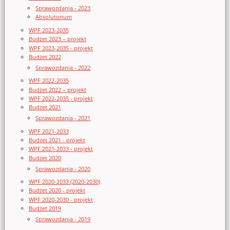
Sprawozdania - 2023
Absolutorium
WPF 2023-2035
Budżet 2023 – projekt
WPF 2023-2035 - projekt
Budżet 2022
Sprawozdania - 2022
WPF 2022-2035
Budżet 2022 – projekt
WPF 2022-2035 - projekt
Budżet 2021
Sprawozdania - 2021
WPF 2021-2033
Budżet 2021 - projekt
WPF 2021-2033 - projekt
Budżet 2020
Sprawozdania - 2020
WPF 2020-2033 (2020-2030)
Budżet 2020 - projekt
WPF 2020-2030 - projekt
Budżet 2019
Sprawozdania - 2019