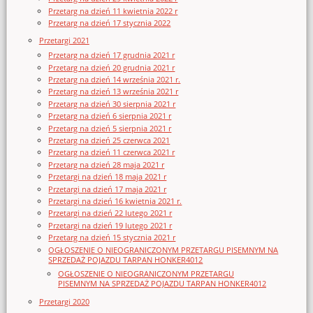
Przetarg na dzień 11 kwietnia 2022 r
Przetarg na dzień 17 stycznia 2022
Przetargi 2021
Przetarg na dzień 17 grudnia 2021 r
Przetarg na dzień 20 grudnia 2021 r
Przetarg na dzień 14 września 2021 r.
Przetarg na dzień 13 września 2021 r
Przetarg na dzień 30 sierpnia 2021 r
Przetarg na dzień 6 sierpnia 2021 r
Przetarg na dzień 5 sierpnia 2021 r
Przetarg na dzień 25 czerwca 2021
Przetarg na dzień 11 czerwca 2021 r
Przetarg na dzień 28 maja 2021 r
Przetargi na dzień 18 maja 2021 r
Przetargi na dzień 17 maja 2021 r
Przetargi na dzień 16 kwietnia 2021 r.
Przetargi na dzień 22 lutego 2021 r
Przetargi na dzień 19 lutego 2021 r
Przetarg na dzień 15 stycznia 2021 r
OGŁOSZENIE O NIEOGRANICZONYM PRZETARGU PISEMNYM NA
SPRZEDAŻ POJAZDU TARPAN HONKER4012
OGŁOSZENIE O NIEOGRANICZONYM PRZETARGU
PISEMNYM NA SPRZEDAŻ POJAZDU TARPAN HONKER4012
Przetargi 2020