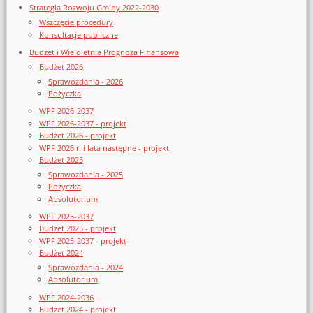
Strategia Rozwoju Gminy 2022-2030
Wszczęcie procedury
Konsultacje publiczne
Budżet i Wieloletnia Prognoza Finansowa
Budżet 2026
Sprawozdania - 2026
Pożyczka
WPF 2026-2037
WPF 2026-2037 - projekt
Budżet 2026 - projekt
WPF 2026 r. i lata następne - projekt
Budżet 2025
Sprawozdania - 2025
Pożyczka
Absolutorium
WPF 2025-2037
Budżet 2025 - projekt
WPF 2025-2037 - projekt
Budżet 2024
Sprawozdania - 2024
Absolutorium
WPF 2024-2036
Budżet 2024 - projekt