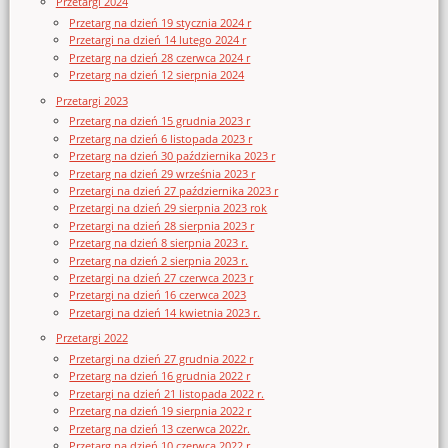
Przetargi 2024
Przetarg na dzień 19 stycznia 2024 r
Przetargi na dzień 14 lutego 2024 r
Przetarg na dzień 28 czerwca 2024 r
Przetarg na dzień 12 sierpnia 2024
Przetargi 2023
Przetarg na dzień 15 grudnia 2023 r
Przetarg na dzień 6 listopada 2023 r
Przetarg na dzień 30 października 2023 r
Przetarg na dzień 29 września 2023 r
Przetargi na dzień 27 października 2023 r
Przetargi na dzień 29 sierpnia 2023 rok
Przetargi na dzień 28 sierpnia 2023 r
Przetarg na dzień 8 sierpnia 2023 r.
Przetarg na dzień 2 sierpnia 2023 r.
Przetargi na dzień 27 czerwca 2023 r
Przetargi na dzień 16 czerwca 2023
Przetargi na dzień 14 kwietnia 2023 r.
Przetargi 2022
Przetargi na dzień 27 grudnia 2022 r
Przetarg na dzień 16 grudnia 2022 r
Przetargi na dzień 21 listopada 2022 r.
Przetarg na dzień 19 sierpnia 2022 r
Przetarg na dzień 13 czerwca 2022r.
Przetarg na dzień 10 czerwca 2022 r