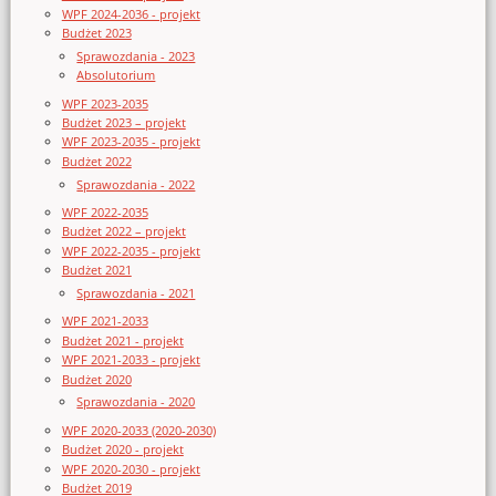
WPF 2024-2036 - projekt
Budżet 2023
Sprawozdania - 2023
Absolutorium
WPF 2023-2035
Budżet 2023 – projekt
WPF 2023-2035 - projekt
Budżet 2022
Sprawozdania - 2022
WPF 2022-2035
Budżet 2022 – projekt
WPF 2022-2035 - projekt
Budżet 2021
Sprawozdania - 2021
WPF 2021-2033
Budżet 2021 - projekt
WPF 2021-2033 - projekt
Budżet 2020
Sprawozdania - 2020
WPF 2020-2033 (2020-2030)
Budżet 2020 - projekt
WPF 2020-2030 - projekt
Budżet 2019