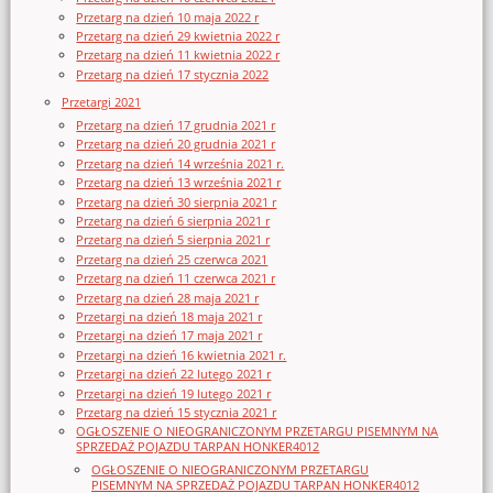
Przetarg na dzień 10 maja 2022 r
Przetarg na dzień 29 kwietnia 2022 r
Przetarg na dzień 11 kwietnia 2022 r
Przetarg na dzień 17 stycznia 2022
Przetargi 2021
Przetarg na dzień 17 grudnia 2021 r
Przetarg na dzień 20 grudnia 2021 r
Przetarg na dzień 14 września 2021 r.
Przetarg na dzień 13 września 2021 r
Przetarg na dzień 30 sierpnia 2021 r
Przetarg na dzień 6 sierpnia 2021 r
Przetarg na dzień 5 sierpnia 2021 r
Przetarg na dzień 25 czerwca 2021
Przetarg na dzień 11 czerwca 2021 r
Przetarg na dzień 28 maja 2021 r
Przetargi na dzień 18 maja 2021 r
Przetargi na dzień 17 maja 2021 r
Przetargi na dzień 16 kwietnia 2021 r.
Przetargi na dzień 22 lutego 2021 r
Przetargi na dzień 19 lutego 2021 r
Przetarg na dzień 15 stycznia 2021 r
OGŁOSZENIE O NIEOGRANICZONYM PRZETARGU PISEMNYM NA
SPRZEDAŻ POJAZDU TARPAN HONKER4012
OGŁOSZENIE O NIEOGRANICZONYM PRZETARGU
PISEMNYM NA SPRZEDAŻ POJAZDU TARPAN HONKER4012