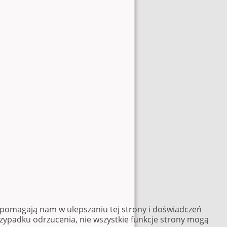
e pomagają nam w ulepszaniu tej strony i doświadczeń
rzypadku odrzucenia, nie wszystkie funkcje strony mogą