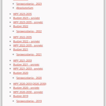
Sprawozdania - 2023
Absolutorium
WPF 2023-2035
Budżet 2023 – projekt
WPF 2023-2035 - projekt
Budżet 2022
Sprawozdania - 2022
WPF 2022-2035
Budżet 2022 – projekt
WPF 2022-2035 - projekt
Budżet 2021
Sprawozdania - 2021
WPF 2021-2033
Budżet 2021 - projekt
WPF 2021-2033 - projekt
Budżet 2020
Sprawozdania - 2020
WPF 2020-2033 (2020-2030)
Budżet 2020 - projekt
WPF 2020-2030 - projekt
Budżet 2019
Sprawozdania - 2019