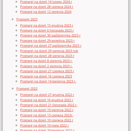
Przetargi na dzień 14 lutego 2024 r
Przetarg na dzień 28 czerwca 2024 r
Przetarg na dzień 12 sierpnia 2024
Przetargi 2023
Przetarg na dzień 15 grudnia 2023 r
Przetarg na dzień 6 listopada 2023 r
Przetarg na dzień 30 października 2023 r
Przetarg na dzień 29 września 2023 r
Przetargi na dzień 27 października 2023 r
Przetargi na dzień 29 sierpnia 2023 rok
Przetargi na dzień 28 sierpnia 2023 r
Przetarg na dzień 8 sierpnia 2023 r.
Przetarg na dzień 2 sierpnia 2023 r.
Przetargi na dzień 27 czerwca 2023 r
Przetargi na dzień 16 czerwca 2023
Przetargi na dzień 14 kwietnia 2023 r.
Przetargi 2022
Przetargi na dzień 27 grudnia 2022 r
Przetarg na dzień 16 grudnia 2022 r
Przetargi na dzień 21 listopada 2022 r.
Przetarg na dzień 19 sierpnia 2022 r
Przetarg na dzień 13 czerwca 2022r.
Przetarg na dzień 10 czerwca 2022 r
Przetarg na dzień 10 maja 2022 r
Przetarg na dzień 29 kwietnia 2022 r