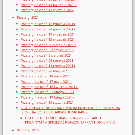
Przetarg na dzień 11 kwietnia 2022 r
Przetarg na dzień 17 stycznia 2022
Przetargi 2021
Przetarg na dzień 17 grudnia 2021 r
Przetarg na dzień 20 grudnia 2021 r
Przetarg na dzień 14 września 2021 r.
Przetarg na dzień 13 września 2021 r
Przetarg na dzień 30 sierpnia 2021 r
Przetarg na dzień 6 sierpnia 2021 r
Przetarg na dzień 5 sierpnia 2021 r
Przetarg na dzień 25 czerwca 2021
Przetarg na dzień 11 czerwca 2021 r
Przetarg na dzień 28 maja 2021 r
Przetargi na dzień 18 maja 2021 r
Przetargi na dzień 17 maja 2021 r
Przetargi na dzień 16 kwietnia 2021 r.
Przetargi na dzień 22 lutego 2021 r
Przetargi na dzień 19 lutego 2021 r
Przetarg na dzień 15 stycznia 2021 r
OGŁOSZENIE O NIEOGRANICZONYM PRZETARGU PISEMNYM NA
SPRZEDAŻ POJAZDU TARPAN HONKER4012
OGŁOSZENIE O NIEOGRANICZONYM PRZETARGU
PISEMNYM NA SPRZEDAŻ POJAZDU TARPAN HONKER4012
Przetargi 2020