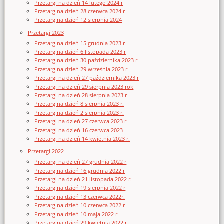
Przetargi na dzień 14 lutego 2024 r
Przetarg na dzień 28 czerwca 2024 r
Przetarg na dzień 12 sierpnia 2024
Przetargi 2023
Przetarg na dzień 15 grudnia 2023 r
Przetarg na dzień 6 listopada 2023 r
Przetarg na dzień 30 października 2023 r
Przetarg na dzień 29 września 2023 r
Przetargi na dzień 27 października 2023 r
Przetargi na dzień 29 sierpnia 2023 rok
Przetargi na dzień 28 sierpnia 2023 r
Przetarg na dzień 8 sierpnia 2023 r.
Przetarg na dzień 2 sierpnia 2023 r.
Przetargi na dzień 27 czerwca 2023 r
Przetargi na dzień 16 czerwca 2023
Przetargi na dzień 14 kwietnia 2023 r.
Przetargi 2022
Przetargi na dzień 27 grudnia 2022 r
Przetarg na dzień 16 grudnia 2022 r
Przetargi na dzień 21 listopada 2022 r.
Przetarg na dzień 19 sierpnia 2022 r
Przetarg na dzień 13 czerwca 2022r.
Przetarg na dzień 10 czerwca 2022 r
Przetarg na dzień 10 maja 2022 r
Przetarg na dzień 29 kwietnia 2022 r