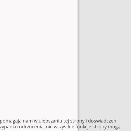
e pomagają nam w ulepszaniu tej strony i doświadczeń
rzypadku odrzucenia, nie wszystkie funkcje strony mogą