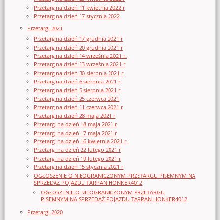
Przetarg na dzień 11 kwietnia 2022 r
Przetarg na dzień 17 stycznia 2022
Przetargi 2021
Przetarg na dzień 17 grudnia 2021 r
Przetarg na dzień 20 grudnia 2021 r
Przetarg na dzień 14 września 2021 r.
Przetarg na dzień 13 września 2021 r
Przetarg na dzień 30 sierpnia 2021 r
Przetarg na dzień 6 sierpnia 2021 r
Przetarg na dzień 5 sierpnia 2021 r
Przetarg na dzień 25 czerwca 2021
Przetarg na dzień 11 czerwca 2021 r
Przetarg na dzień 28 maja 2021 r
Przetargi na dzień 18 maja 2021 r
Przetargi na dzień 17 maja 2021 r
Przetargi na dzień 16 kwietnia 2021 r.
Przetargi na dzień 22 lutego 2021 r
Przetargi na dzień 19 lutego 2021 r
Przetarg na dzień 15 stycznia 2021 r
OGŁOSZENIE O NIEOGRANICZONYM PRZETARGU PISEMNYM NA
SPRZEDAŻ POJAZDU TARPAN HONKER4012
OGŁOSZENIE O NIEOGRANICZONYM PRZETARGU
PISEMNYM NA SPRZEDAŻ POJAZDU TARPAN HONKER4012
Przetargi 2020