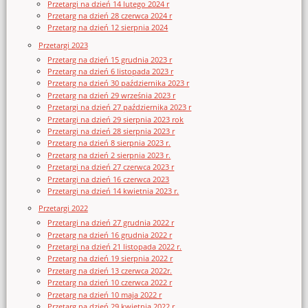
Przetargi na dzień 14 lutego 2024 r
Przetarg na dzień 28 czerwca 2024 r
Przetarg na dzień 12 sierpnia 2024
Przetargi 2023
Przetarg na dzień 15 grudnia 2023 r
Przetarg na dzień 6 listopada 2023 r
Przetarg na dzień 30 października 2023 r
Przetarg na dzień 29 września 2023 r
Przetargi na dzień 27 października 2023 r
Przetargi na dzień 29 sierpnia 2023 rok
Przetargi na dzień 28 sierpnia 2023 r
Przetarg na dzień 8 sierpnia 2023 r.
Przetarg na dzień 2 sierpnia 2023 r.
Przetargi na dzień 27 czerwca 2023 r
Przetargi na dzień 16 czerwca 2023
Przetargi na dzień 14 kwietnia 2023 r.
Przetargi 2022
Przetargi na dzień 27 grudnia 2022 r
Przetarg na dzień 16 grudnia 2022 r
Przetargi na dzień 21 listopada 2022 r.
Przetarg na dzień 19 sierpnia 2022 r
Przetarg na dzień 13 czerwca 2022r.
Przetarg na dzień 10 czerwca 2022 r
Przetarg na dzień 10 maja 2022 r
Przetarg na dzień 29 kwietnia 2022 r