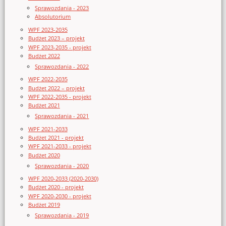
Sprawozdania - 2023
Absolutorium
WPF 2023-2035
Budżet 2023 – projekt
WPF 2023-2035 - projekt
Budżet 2022
Sprawozdania - 2022
WPF 2022-2035
Budżet 2022 – projekt
WPF 2022-2035 - projekt
Budżet 2021
Sprawozdania - 2021
WPF 2021-2033
Budżet 2021 - projekt
WPF 2021-2033 - projekt
Budżet 2020
Sprawozdania - 2020
WPF 2020-2033 (2020-2030)
Budżet 2020 - projekt
WPF 2020-2030 - projekt
Budżet 2019
Sprawozdania - 2019