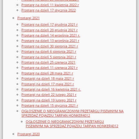
Przetarg na dzień 11 kwietnia 2022 r
Przetarg na dzień 17 stycznia 2022
Przetargi 2021
Przetarg na dzień 17 grudnia 2021 r
Przetarg na dzień 20 grudnia 2021 r
Przetarg na dzień 14 września 2021 r.
Przetarg na dzień 13 września 2021 r
Przetarg na dzień 30 sierpnia 2021 r
Przetarg na dzień 6 sierpnia 2021 r
Przetarg na dzień 5 sierpnia 2021 r
Przetarg na dzień 25 czerwca 2021
Przetarg na dzień 11 czerwca 2021 r
Przetarg na dzień 28 maja 2021 r
Przetargi na dzień 18 maja 2021 r
Przetargi na dzień 17 maja 2021 r
Przetargi na dzień 16 kwietnia 2021 r.
Przetargi na dzień 22 lutego 2021 r
Przetargi na dzień 19 lutego 2021 r
Przetarg na dzień 15 stycznia 2021 r
OGŁOSZENIE O NIEOGRANICZONYM PRZETARGU PISEMNYM NA
SPRZEDAŻ POJAZDU TARPAN HONKER4012
OGŁOSZENIE O NIEOGRANICZONYM PRZETARGU
PISEMNYM NA SPRZEDAŻ POJAZDU TARPAN HONKER4012
Przetargi 2020