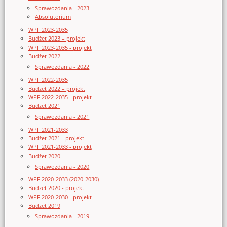
Sprawozdania - 2023
Absolutorium
WPF 2023-2035
Budżet 2023 – projekt
WPF 2023-2035 - projekt
Budżet 2022
Sprawozdania - 2022
WPF 2022-2035
Budżet 2022 – projekt
WPF 2022-2035 - projekt
Budżet 2021
Sprawozdania - 2021
WPF 2021-2033
Budżet 2021 - projekt
WPF 2021-2033 - projekt
Budżet 2020
Sprawozdania - 2020
WPF 2020-2033 (2020-2030)
Budżet 2020 - projekt
WPF 2020-2030 - projekt
Budżet 2019
Sprawozdania - 2019