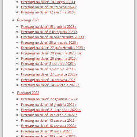
Przetargi na dzień 14 lutego 2024 r
Przetarg na dzień 28 czerwca 2024 r
Przetarg na dzień 12 sierpnia 2024
Przetargi 2023
Przetarg na dzień 15 grudnia 2023 r
Przetarg na dzień 6 listopada 2023 r
Przetarg na dzień 30 października 2023 r
Przetarg na dzień 29 września 2023 r
Przetargi na dzień 27 października 2023 r
Przetargi na dzień 29 sierpnia 2023 rok
Przetargi na dzień 28 sierpnia 2023 r
Przetarg na dzień 8 sierpnia 2023 r.
Przetarg na dzień 2 sierpnia 2023 r.
Przetargi na dzień 27 czerwca 2023 r
Przetargi na dzień 16 czerwca 2023
Przetargi na dzień 14 kwietnia 2023 r.
Przetargi 2022
Przetargi na dzień 27 grudnia 2022 r
Przetarg na dzień 16 grudnia 2022 r
Przetargi na dzień 21 listopada 2022 r.
Przetarg na dzień 19 sierpnia 2022 r
Przetarg na dzień 13 czerwca 2022r.
Przetarg na dzień 10 czerwca 2022 r
Przetarg na dzień 10 maja 2022 r
Przetarg na dzień 29 kwietnia 2022 r