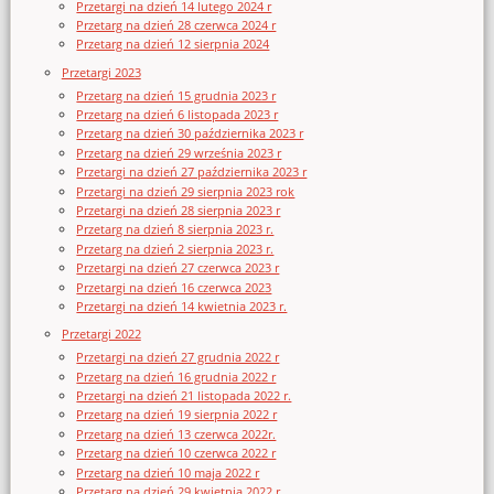
Przetargi na dzień 14 lutego 2024 r
Przetarg na dzień 28 czerwca 2024 r
Przetarg na dzień 12 sierpnia 2024
Przetargi 2023
Przetarg na dzień 15 grudnia 2023 r
Przetarg na dzień 6 listopada 2023 r
Przetarg na dzień 30 października 2023 r
Przetarg na dzień 29 września 2023 r
Przetargi na dzień 27 października 2023 r
Przetargi na dzień 29 sierpnia 2023 rok
Przetargi na dzień 28 sierpnia 2023 r
Przetarg na dzień 8 sierpnia 2023 r.
Przetarg na dzień 2 sierpnia 2023 r.
Przetargi na dzień 27 czerwca 2023 r
Przetargi na dzień 16 czerwca 2023
Przetargi na dzień 14 kwietnia 2023 r.
Przetargi 2022
Przetargi na dzień 27 grudnia 2022 r
Przetarg na dzień 16 grudnia 2022 r
Przetargi na dzień 21 listopada 2022 r.
Przetarg na dzień 19 sierpnia 2022 r
Przetarg na dzień 13 czerwca 2022r.
Przetarg na dzień 10 czerwca 2022 r
Przetarg na dzień 10 maja 2022 r
Przetarg na dzień 29 kwietnia 2022 r