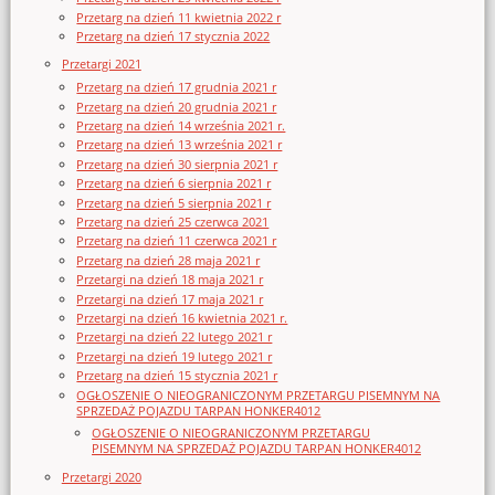
Przetarg na dzień 11 kwietnia 2022 r
Przetarg na dzień 17 stycznia 2022
Przetargi 2021
Przetarg na dzień 17 grudnia 2021 r
Przetarg na dzień 20 grudnia 2021 r
Przetarg na dzień 14 września 2021 r.
Przetarg na dzień 13 września 2021 r
Przetarg na dzień 30 sierpnia 2021 r
Przetarg na dzień 6 sierpnia 2021 r
Przetarg na dzień 5 sierpnia 2021 r
Przetarg na dzień 25 czerwca 2021
Przetarg na dzień 11 czerwca 2021 r
Przetarg na dzień 28 maja 2021 r
Przetargi na dzień 18 maja 2021 r
Przetargi na dzień 17 maja 2021 r
Przetargi na dzień 16 kwietnia 2021 r.
Przetargi na dzień 22 lutego 2021 r
Przetargi na dzień 19 lutego 2021 r
Przetarg na dzień 15 stycznia 2021 r
OGŁOSZENIE O NIEOGRANICZONYM PRZETARGU PISEMNYM NA
SPRZEDAŻ POJAZDU TARPAN HONKER4012
OGŁOSZENIE O NIEOGRANICZONYM PRZETARGU
PISEMNYM NA SPRZEDAŻ POJAZDU TARPAN HONKER4012
Przetargi 2020