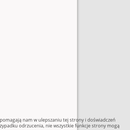
e pomagają nam w ulepszaniu tej strony i doświadczeń
rzypadku odrzucenia, nie wszystkie funkcje strony mogą