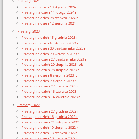
Przetargi 2024
Przetarg na dzień 19 stycznia 2024 r
Przetargi na dzień 14 lutego 2024 r
Przetarg na dzień 28 czerwca 2024 r
Przetarg na dzień 12 sierpnia 2024
Przetargi 2023
Przetarg na dzień 15 grudnia 2023 r
Przetarg na dzień 6 listopada 2023 r
Przetarg na dzień 30 października 2023 r
Przetarg na dzień 29 września 2023 r
Przetargi na dzień 27 października 2023 r
Przetargi na dzień 29 sierpnia 2023 rok
Przetargi na dzień 28 sierpnia 2023 r
Przetarg na dzień 8 sierpnia 2023 r.
Przetarg na dzień 2 sierpnia 2023 r.
Przetargi na dzień 27 czerwca 2023 r
Przetargi na dzień 16 czerwca 2023
Przetargi na dzień 14 kwietnia 2023 r.
Przetargi 2022
Przetargi na dzień 27 grudnia 2022 r
Przetarg na dzień 16 grudnia 2022 r
Przetargi na dzień 21 listopada 2022 r.
Przetarg na dzień 19 sierpnia 2022 r
Przetarg na dzień 13 czerwca 2022r.
Przetarg na dzień 10 czerwca 2022 r