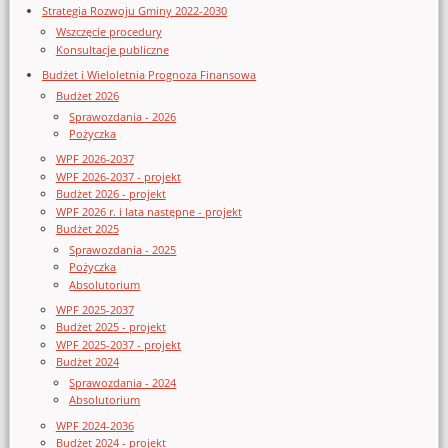
Strategia Rozwoju Gminy 2022-2030
Wszczęcie procedury
Konsultacje publiczne
Budżet i Wieloletnia Prognoza Finansowa
Budżet 2026
Sprawozdania - 2026
Pożyczka
WPF 2026-2037
WPF 2026-2037 - projekt
Budżet 2026 - projekt
WPF 2026 r. i lata następne - projekt
Budżet 2025
Sprawozdania - 2025
Pożyczka
Absolutorium
WPF 2025-2037
Budżet 2025 - projekt
WPF 2025-2037 - projekt
Budżet 2024
Sprawozdania - 2024
Absolutorium
WPF 2024-2036
Budżet 2024 - projekt