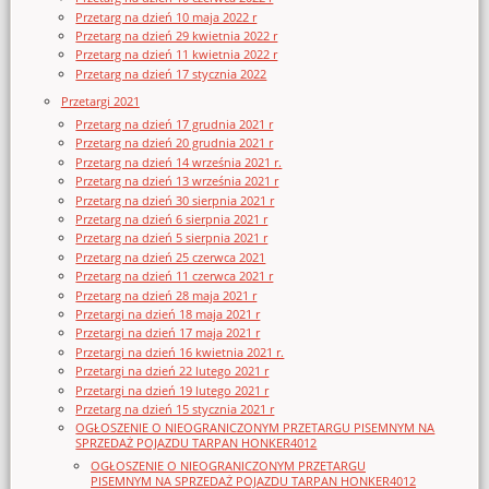
Przetarg na dzień 10 maja 2022 r
Przetarg na dzień 29 kwietnia 2022 r
Przetarg na dzień 11 kwietnia 2022 r
Przetarg na dzień 17 stycznia 2022
Przetargi 2021
Przetarg na dzień 17 grudnia 2021 r
Przetarg na dzień 20 grudnia 2021 r
Przetarg na dzień 14 września 2021 r.
Przetarg na dzień 13 września 2021 r
Przetarg na dzień 30 sierpnia 2021 r
Przetarg na dzień 6 sierpnia 2021 r
Przetarg na dzień 5 sierpnia 2021 r
Przetarg na dzień 25 czerwca 2021
Przetarg na dzień 11 czerwca 2021 r
Przetarg na dzień 28 maja 2021 r
Przetargi na dzień 18 maja 2021 r
Przetargi na dzień 17 maja 2021 r
Przetargi na dzień 16 kwietnia 2021 r.
Przetargi na dzień 22 lutego 2021 r
Przetargi na dzień 19 lutego 2021 r
Przetarg na dzień 15 stycznia 2021 r
OGŁOSZENIE O NIEOGRANICZONYM PRZETARGU PISEMNYM NA
SPRZEDAŻ POJAZDU TARPAN HONKER4012
OGŁOSZENIE O NIEOGRANICZONYM PRZETARGU
PISEMNYM NA SPRZEDAŻ POJAZDU TARPAN HONKER4012