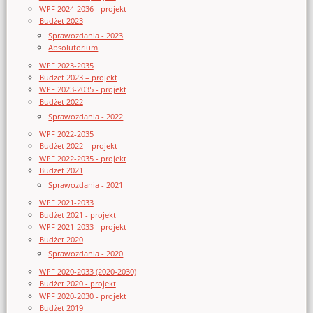
WPF 2024-2036 - projekt
Budżet 2023
Sprawozdania - 2023
Absolutorium
WPF 2023-2035
Budżet 2023 – projekt
WPF 2023-2035 - projekt
Budżet 2022
Sprawozdania - 2022
WPF 2022-2035
Budżet 2022 – projekt
WPF 2022-2035 - projekt
Budżet 2021
Sprawozdania - 2021
WPF 2021-2033
Budżet 2021 - projekt
WPF 2021-2033 - projekt
Budżet 2020
Sprawozdania - 2020
WPF 2020-2033 (2020-2030)
Budżet 2020 - projekt
WPF 2020-2030 - projekt
Budżet 2019