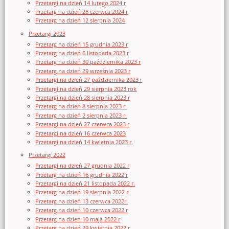
Przetargi na dzień 14 lutego 2024 r
Przetarg na dzień 28 czerwca 2024 r
Przetarg na dzień 12 sierpnia 2024
Przetargi 2023
Przetarg na dzień 15 grudnia 2023 r
Przetarg na dzień 6 listopada 2023 r
Przetarg na dzień 30 października 2023 r
Przetarg na dzień 29 września 2023 r
Przetargi na dzień 27 października 2023 r
Przetargi na dzień 29 sierpnia 2023 rok
Przetargi na dzień 28 sierpnia 2023 r
Przetarg na dzień 8 sierpnia 2023 r.
Przetarg na dzień 2 sierpnia 2023 r.
Przetargi na dzień 27 czerwca 2023 r
Przetargi na dzień 16 czerwca 2023
Przetargi na dzień 14 kwietnia 2023 r.
Przetargi 2022
Przetargi na dzień 27 grudnia 2022 r
Przetarg na dzień 16 grudnia 2022 r
Przetargi na dzień 21 listopada 2022 r.
Przetarg na dzień 19 sierpnia 2022 r
Przetarg na dzień 13 czerwca 2022r.
Przetarg na dzień 10 czerwca 2022 r
Przetarg na dzień 10 maja 2022 r
Przetarg na dzień 29 kwietnia 2022 r