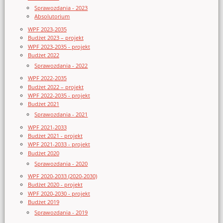
Sprawozdania - 2023
Absolutorium
WPF 2023-2035
Budżet 2023 – projekt
WPF 2023-2035 - projekt
Budżet 2022
Sprawozdania - 2022
WPF 2022-2035
Budżet 2022 – projekt
WPF 2022-2035 - projekt
Budżet 2021
Sprawozdania - 2021
WPF 2021-2033
Budżet 2021 - projekt
WPF 2021-2033 - projekt
Budżet 2020
Sprawozdania - 2020
WPF 2020-2033 (2020-2030)
Budżet 2020 - projekt
WPF 2020-2030 - projekt
Budżet 2019
Sprawozdania - 2019