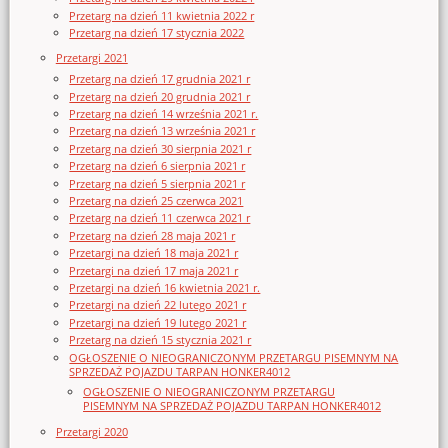
Przetarg na dzień 11 kwietnia 2022 r
Przetarg na dzień 17 stycznia 2022
Przetargi 2021
Przetarg na dzień 17 grudnia 2021 r
Przetarg na dzień 20 grudnia 2021 r
Przetarg na dzień 14 września 2021 r.
Przetarg na dzień 13 września 2021 r
Przetarg na dzień 30 sierpnia 2021 r
Przetarg na dzień 6 sierpnia 2021 r
Przetarg na dzień 5 sierpnia 2021 r
Przetarg na dzień 25 czerwca 2021
Przetarg na dzień 11 czerwca 2021 r
Przetarg na dzień 28 maja 2021 r
Przetargi na dzień 18 maja 2021 r
Przetargi na dzień 17 maja 2021 r
Przetargi na dzień 16 kwietnia 2021 r.
Przetargi na dzień 22 lutego 2021 r
Przetargi na dzień 19 lutego 2021 r
Przetarg na dzień 15 stycznia 2021 r
OGŁOSZENIE O NIEOGRANICZONYM PRZETARGU PISEMNYM NA
SPRZEDAŻ POJAZDU TARPAN HONKER4012
OGŁOSZENIE O NIEOGRANICZONYM PRZETARGU
PISEMNYM NA SPRZEDAŻ POJAZDU TARPAN HONKER4012
Przetargi 2020