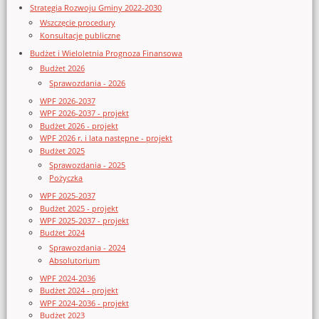
Strategia Rozwoju Gminy 2022-2030
Wszczęcie procedury
Konsultacje publiczne
Budżet i Wieloletnia Prognoza Finansowa
Budżet 2026
Sprawozdania - 2026
WPF 2026-2037
WPF 2026-2037 - projekt
Budżet 2026 - projekt
WPF 2026 r. i lata następne - projekt
Budżet 2025
Sprawozdania - 2025
Pożyczka
WPF 2025-2037
Budżet 2025 - projekt
WPF 2025-2037 - projekt
Budżet 2024
Sprawozdania - 2024
Absolutorium
WPF 2024-2036
Budżet 2024 - projekt
WPF 2024-2036 - projekt
Budżet 2023