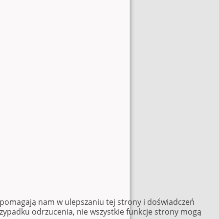
e pomagają nam w ulepszaniu tej strony i doświadczeń
rzypadku odrzucenia, nie wszystkie funkcje strony mogą