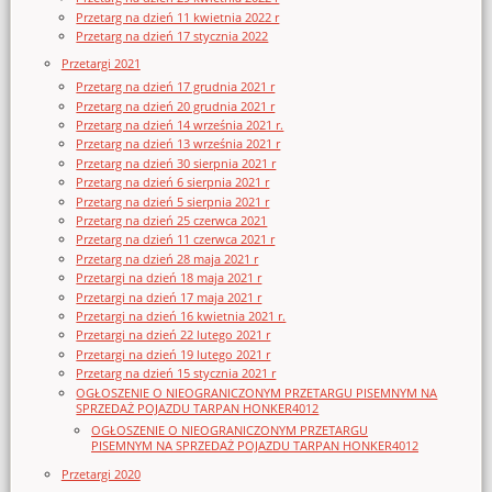
Przetarg na dzień 11 kwietnia 2022 r
Przetarg na dzień 17 stycznia 2022
Przetargi 2021
Przetarg na dzień 17 grudnia 2021 r
Przetarg na dzień 20 grudnia 2021 r
Przetarg na dzień 14 września 2021 r.
Przetarg na dzień 13 września 2021 r
Przetarg na dzień 30 sierpnia 2021 r
Przetarg na dzień 6 sierpnia 2021 r
Przetarg na dzień 5 sierpnia 2021 r
Przetarg na dzień 25 czerwca 2021
Przetarg na dzień 11 czerwca 2021 r
Przetarg na dzień 28 maja 2021 r
Przetargi na dzień 18 maja 2021 r
Przetargi na dzień 17 maja 2021 r
Przetargi na dzień 16 kwietnia 2021 r.
Przetargi na dzień 22 lutego 2021 r
Przetargi na dzień 19 lutego 2021 r
Przetarg na dzień 15 stycznia 2021 r
OGŁOSZENIE O NIEOGRANICZONYM PRZETARGU PISEMNYM NA
SPRZEDAŻ POJAZDU TARPAN HONKER4012
OGŁOSZENIE O NIEOGRANICZONYM PRZETARGU
PISEMNYM NA SPRZEDAŻ POJAZDU TARPAN HONKER4012
Przetargi 2020