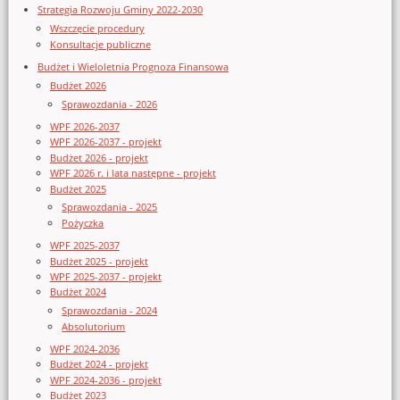
Strategia Rozwoju Gminy 2022-2030
Wszczęcie procedury
Konsultacje publiczne
Budżet i Wieloletnia Prognoza Finansowa
Budżet 2026
Sprawozdania - 2026
WPF 2026-2037
WPF 2026-2037 - projekt
Budżet 2026 - projekt
WPF 2026 r. i lata następne - projekt
Budżet 2025
Sprawozdania - 2025
Pożyczka
WPF 2025-2037
Budżet 2025 - projekt
WPF 2025-2037 - projekt
Budżet 2024
Sprawozdania - 2024
Absolutorium
WPF 2024-2036
Budżet 2024 - projekt
WPF 2024-2036 - projekt
Budżet 2023