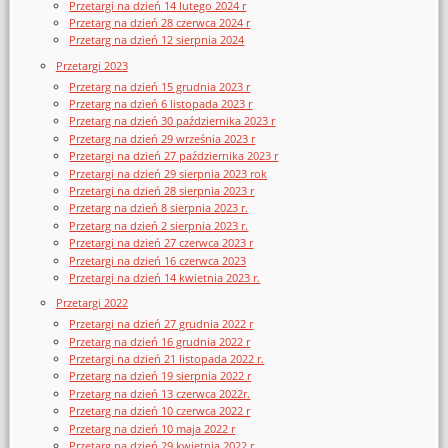
Przetargi na dzień 14 lutego 2024 r
Przetarg na dzień 28 czerwca 2024 r
Przetarg na dzień 12 sierpnia 2024
Przetargi 2023
Przetarg na dzień 15 grudnia 2023 r
Przetarg na dzień 6 listopada 2023 r
Przetarg na dzień 30 października 2023 r
Przetarg na dzień 29 września 2023 r
Przetargi na dzień 27 października 2023 r
Przetargi na dzień 29 sierpnia 2023 rok
Przetargi na dzień 28 sierpnia 2023 r
Przetarg na dzień 8 sierpnia 2023 r.
Przetarg na dzień 2 sierpnia 2023 r.
Przetargi na dzień 27 czerwca 2023 r
Przetargi na dzień 16 czerwca 2023
Przetargi na dzień 14 kwietnia 2023 r.
Przetargi 2022
Przetargi na dzień 27 grudnia 2022 r
Przetarg na dzień 16 grudnia 2022 r
Przetargi na dzień 21 listopada 2022 r.
Przetarg na dzień 19 sierpnia 2022 r
Przetarg na dzień 13 czerwca 2022r.
Przetarg na dzień 10 czerwca 2022 r
Przetarg na dzień 10 maja 2022 r
Przetarg na dzień 29 kwietnia 2022 r