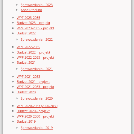
Sprawozdania - 2023
Absolutorium
WPF 2023-2035
Budżet 2023 – projekt
WPF 2023-2035 - projekt
Budżet 2022
Sprawozdania - 2022
WPF 2022-2035
Budżet 2022 – projekt
WPF 2022-2035 - projekt
Budżet 2021
Sprawozdania - 2021
WPF 2021-2033
Budżet 2021 - projekt
WPF 2021-2033 - projekt
Budżet 2020
Sprawozdania - 2020
WPF 2020-2033 (2020-2030)
Budżet 2020 - projekt
WPF 2020-2030 - projekt
Budżet 2019
Sprawozdania - 2019