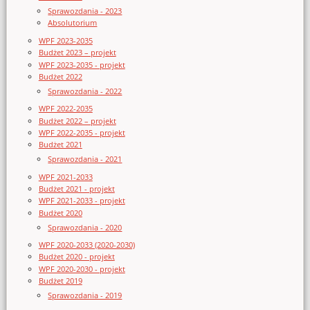
Sprawozdania - 2023
Absolutorium
WPF 2023-2035
Budżet 2023 – projekt
WPF 2023-2035 - projekt
Budżet 2022
Sprawozdania - 2022
WPF 2022-2035
Budżet 2022 – projekt
WPF 2022-2035 - projekt
Budżet 2021
Sprawozdania - 2021
WPF 2021-2033
Budżet 2021 - projekt
WPF 2021-2033 - projekt
Budżet 2020
Sprawozdania - 2020
WPF 2020-2033 (2020-2030)
Budżet 2020 - projekt
WPF 2020-2030 - projekt
Budżet 2019
Sprawozdania - 2019