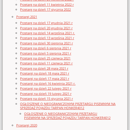
Przetarg na dzień 11 kwietnia 2022 r
Przetarg na dzień 17 stycznia 2022
Przetargi 2021
Przetarg na dzień 17 grudnia 2021 r
Przetarg na dzień 20 grudnia 2021 r
Przetarg na dzień 14 września 2021 r.
Przetarg na dzień 13 września 2021 r
Przetarg na dzień 30 sierpnia 2021 r
Przetarg na dzień 6 sierpnia 2021 r
Przetarg na dzień 5 sierpnia 2021 r
Przetarg na dzień 25 czerwca 2021
Przetarg na dzień 11 czerwca 2021 r
Przetarg na dzień 28 maja 2021 r
Przetargi na dzień 18 maja 2021 r
Przetargi na dzień 17 maja 2021 r
Przetargi na dzień 16 kwietnia 2021 r.
Przetargi na dzień 22 lutego 2021 r
Przetargi na dzień 19 lutego 2021 r
Przetarg na dzień 15 stycznia 2021 r
OGŁOSZENIE O NIEOGRANICZONYM PRZETARGU PISEMNYM NA
SPRZEDAŻ POJAZDU TARPAN HONKER4012
OGŁOSZENIE O NIEOGRANICZONYM PRZETARGU
PISEMNYM NA SPRZEDAŻ POJAZDU TARPAN HONKER4012
Przetargi 2020