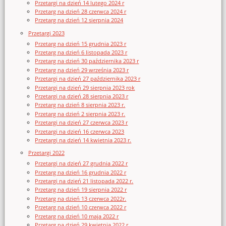
Przetargi na dzień 14 lutego 2024 r
Przetarg na dzień 28 czerwca 2024 r
Przetarg na dzień 12 sierpnia 2024
Przetargi 2023
Przetarg na dzień 15 grudnia 2023 r
Przetarg na dzień 6 listopada 2023 r
Przetarg na dzień 30 października 2023 r
Przetarg na dzień 29 września 2023 r
Przetargi na dzień 27 października 2023 r
Przetargi na dzień 29 sierpnia 2023 rok
Przetargi na dzień 28 sierpnia 2023 r
Przetarg na dzień 8 sierpnia 2023 r.
Przetarg na dzień 2 sierpnia 2023 r.
Przetargi na dzień 27 czerwca 2023 r
Przetargi na dzień 16 czerwca 2023
Przetargi na dzień 14 kwietnia 2023 r.
Przetargi 2022
Przetargi na dzień 27 grudnia 2022 r
Przetarg na dzień 16 grudnia 2022 r
Przetargi na dzień 21 listopada 2022 r.
Przetarg na dzień 19 sierpnia 2022 r
Przetarg na dzień 13 czerwca 2022r.
Przetarg na dzień 10 czerwca 2022 r
Przetarg na dzień 10 maja 2022 r
Przetarg na dzień 29 kwietnia 2022 r