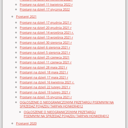
Przetarg na dzień 11 kwietnia 2022 r
Przetarg na dzień 17 stycznia 2022
Przetargi 2021
Przetarg na dzień 17 grudnia 2021 r
Przetarg na dzień 20 grudnia 2021 r
Przetarg na dzień 14 września 2021 r.
Przetarg na dzień 13 września 2021 r
Przetarg na dzień 30 sierpnia 2021 r
Przetarg na dzień 6 sierpnia 2021 r
Przetarg na dzień 5 sierpnia 2021 r
Przetarg na dzień 25 czerwca 2021
Przetarg na dzień 11 czerwca 2021 r
Przetarg na dzień 28 maja 2021 r
Przetargi na dzień 18 maja 2021 r
Przetargi na dzień 17 maja 2021 r
Przetargi na dzień 16 kwietnia 2021 r.
Przetargi na dzień 22 lutego 2021 r
Przetargi na dzień 19 lutego 2021 r
Przetarg na dzień 15 stycznia 2021 r
OGŁOSZENIE O NIEOGRANICZONYM PRZETARGU PISEMNYM NA
SPRZEDAŻ POJAZDU TARPAN HONKER4012
OGŁOSZENIE O NIEOGRANICZONYM PRZETARGU
PISEMNYM NA SPRZEDAŻ POJAZDU TARPAN HONKER4012
Przetargi 2020