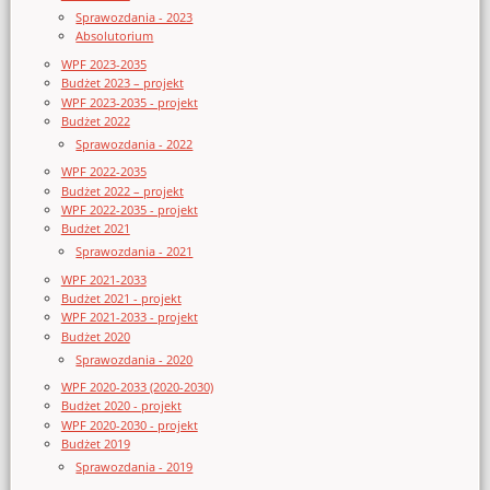
Sprawozdania - 2023
Absolutorium
WPF 2023-2035
Budżet 2023 – projekt
WPF 2023-2035 - projekt
Budżet 2022
Sprawozdania - 2022
WPF 2022-2035
Budżet 2022 – projekt
WPF 2022-2035 - projekt
Budżet 2021
Sprawozdania - 2021
WPF 2021-2033
Budżet 2021 - projekt
WPF 2021-2033 - projekt
Budżet 2020
Sprawozdania - 2020
WPF 2020-2033 (2020-2030)
Budżet 2020 - projekt
WPF 2020-2030 - projekt
Budżet 2019
Sprawozdania - 2019