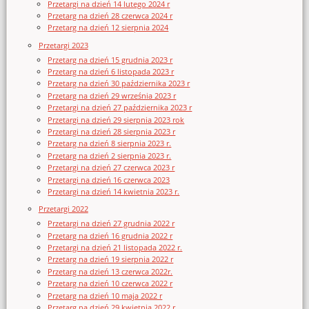
Przetargi na dzień 14 lutego 2024 r
Przetarg na dzień 28 czerwca 2024 r
Przetarg na dzień 12 sierpnia 2024
Przetargi 2023
Przetarg na dzień 15 grudnia 2023 r
Przetarg na dzień 6 listopada 2023 r
Przetarg na dzień 30 października 2023 r
Przetarg na dzień 29 września 2023 r
Przetargi na dzień 27 października 2023 r
Przetargi na dzień 29 sierpnia 2023 rok
Przetargi na dzień 28 sierpnia 2023 r
Przetarg na dzień 8 sierpnia 2023 r.
Przetarg na dzień 2 sierpnia 2023 r.
Przetargi na dzień 27 czerwca 2023 r
Przetargi na dzień 16 czerwca 2023
Przetargi na dzień 14 kwietnia 2023 r.
Przetargi 2022
Przetargi na dzień 27 grudnia 2022 r
Przetarg na dzień 16 grudnia 2022 r
Przetargi na dzień 21 listopada 2022 r.
Przetarg na dzień 19 sierpnia 2022 r
Przetarg na dzień 13 czerwca 2022r.
Przetarg na dzień 10 czerwca 2022 r
Przetarg na dzień 10 maja 2022 r
Przetarg na dzień 29 kwietnia 2022 r