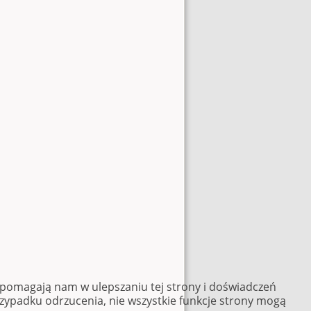
e pomagają nam w ulepszaniu tej strony i doświadczeń
rzypadku odrzucenia, nie wszystkie funkcje strony mogą