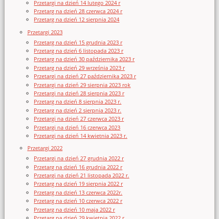
Przetargi na dzień 14 lutego 2024 r
Przetarg na dzień 28 czerwca 2024 r
Przetarg na dzień 12 sierpnia 2024
Przetargi 2023
Przetarg na dzień 15 grudnia 2023 r
Przetarg na dzień 6 listopada 2023 r
Przetarg na dzień 30 października 2023 r
Przetarg na dzień 29 września 2023 r
Przetargi na dzień 27 października 2023 r
Przetargi na dzień 29 sierpnia 2023 rok
Przetargi na dzień 28 sierpnia 2023 r
Przetarg na dzień 8 sierpnia 2023 r.
Przetarg na dzień 2 sierpnia 2023 r.
Przetargi na dzień 27 czerwca 2023 r
Przetargi na dzień 16 czerwca 2023
Przetargi na dzień 14 kwietnia 2023 r.
Przetargi 2022
Przetargi na dzień 27 grudnia 2022 r
Przetarg na dzień 16 grudnia 2022 r
Przetargi na dzień 21 listopada 2022 r.
Przetarg na dzień 19 sierpnia 2022 r
Przetarg na dzień 13 czerwca 2022r.
Przetarg na dzień 10 czerwca 2022 r
Przetarg na dzień 10 maja 2022 r
Przetarg na dzień 29 kwietnia 2022 r