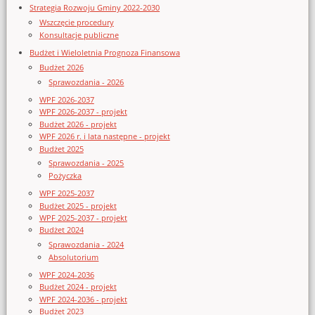
Strategia Rozwoju Gminy 2022-2030
Wszczęcie procedury
Konsultacje publiczne
Budżet i Wieloletnia Prognoza Finansowa
Budżet 2026
Sprawozdania - 2026
WPF 2026-2037
WPF 2026-2037 - projekt
Budżet 2026 - projekt
WPF 2026 r. i lata następne - projekt
Budżet 2025
Sprawozdania - 2025
Pożyczka
WPF 2025-2037
Budżet 2025 - projekt
WPF 2025-2037 - projekt
Budżet 2024
Sprawozdania - 2024
Absolutorium
WPF 2024-2036
Budżet 2024 - projekt
WPF 2024-2036 - projekt
Budżet 2023