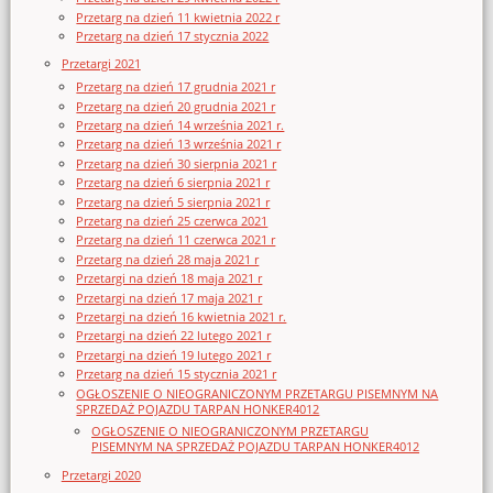
Przetarg na dzień 11 kwietnia 2022 r
Przetarg na dzień 17 stycznia 2022
Przetargi 2021
Przetarg na dzień 17 grudnia 2021 r
Przetarg na dzień 20 grudnia 2021 r
Przetarg na dzień 14 września 2021 r.
Przetarg na dzień 13 września 2021 r
Przetarg na dzień 30 sierpnia 2021 r
Przetarg na dzień 6 sierpnia 2021 r
Przetarg na dzień 5 sierpnia 2021 r
Przetarg na dzień 25 czerwca 2021
Przetarg na dzień 11 czerwca 2021 r
Przetarg na dzień 28 maja 2021 r
Przetargi na dzień 18 maja 2021 r
Przetargi na dzień 17 maja 2021 r
Przetargi na dzień 16 kwietnia 2021 r.
Przetargi na dzień 22 lutego 2021 r
Przetargi na dzień 19 lutego 2021 r
Przetarg na dzień 15 stycznia 2021 r
OGŁOSZENIE O NIEOGRANICZONYM PRZETARGU PISEMNYM NA
SPRZEDAŻ POJAZDU TARPAN HONKER4012
OGŁOSZENIE O NIEOGRANICZONYM PRZETARGU
PISEMNYM NA SPRZEDAŻ POJAZDU TARPAN HONKER4012
Przetargi 2020