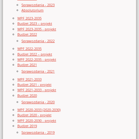
Sprawozdania - 2023
Absolutorium
WPF 2023-2035
Budżet 2023 – projekt
WPF 2023-2035 - projekt
Budżet 2022
Sprawozdania - 2022
WPF 2022-2035
Budżet 2022 – projekt
WPF 2022-2035 - projekt
Budżet 2021
Sprawozdania - 2021
WPF 2021-2033
Budżet 2021 - projekt
WPF 2021-2033 - projekt
Budżet 2020
Sprawozdania - 2020
WPF 2020-2033 (2020-2030)
Budżet 2020 - projekt
WPF 2020-2030 - projekt
Budżet 2019
Sprawozdania - 2019