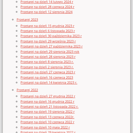
Przetargi na dzień 14 lutego 2024 r
Przetarg na dzień 28 czerwca 2024 r
Przetarg na dzień 12 sierpnia 2024
Przetargi 2023
Przetarg na dzień 15 grudnia 2023 r
Przetarg na dzień 6 listopada 2023 r
Przetarg na dzień 30 października 2023 r
Przetarg na dzień 29 września 2023 r
Przetargi na dzień 27 października 2023 r
Przetargi na dzień 29 sierpnia 2023 rok
Przetargi na dzień 28 sierpnia 2023 r
Przetarg na dzień 8 sierpnia 2023 r.
Przetarg na dzień 2 sierpnia 2023 r.
Przetargi na dzień 27 czerwca 2023 r
Przetargi na dzień 16 czerwca 2023
Przetargi na dzień 14 kwietnia 2023 r.
Przetargi 2022
Przetargi na dzień 27 grudnia 2022 r
Przetarg na dzień 16 grudnia 2022 r
Przetargi na dzień 21 listopada 2022 r.
Przetarg na dzień 19 sierpnia 2022 r
Przetarg na dzień 13 czerwca 2022r.
Przetarg na dzień 10 czerwca 2022 r
Przetarg na dzień 10 maja 2022 r
Przetarg na dzień 29 kwietnia 2022 r