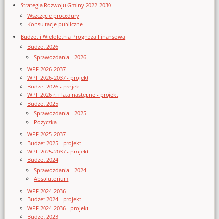
Strategia Rozwoju Gminy 2022-2030
Wszczęcie procedury
Konsultacje publiczne
Budżet i Wieloletnia Prognoza Finansowa
Budżet 2026
Sprawozdania - 2026
WPF 2026-2037
WPF 2026-2037 - projekt
Budżet 2026 - projekt
WPF 2026 r. i lata następne - projekt
Budżet 2025
Sprawozdania - 2025
Pożyczka
WPF 2025-2037
Budżet 2025 - projekt
WPF 2025-2037 - projekt
Budżet 2024
Sprawozdania - 2024
Absolutorium
WPF 2024-2036
Budżet 2024 - projekt
WPF 2024-2036 - projekt
Budżet 2023