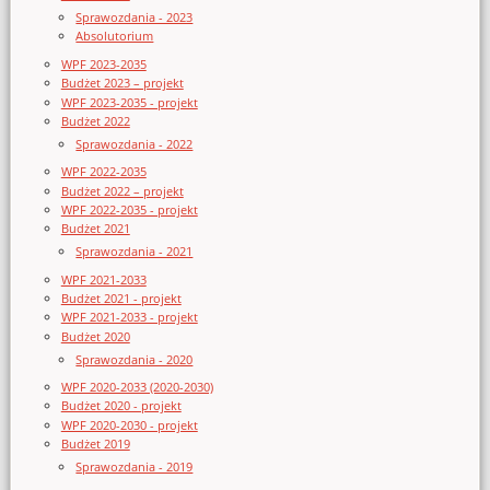
Sprawozdania - 2023
Absolutorium
WPF 2023-2035
Budżet 2023 – projekt
WPF 2023-2035 - projekt
Budżet 2022
Sprawozdania - 2022
WPF 2022-2035
Budżet 2022 – projekt
WPF 2022-2035 - projekt
Budżet 2021
Sprawozdania - 2021
WPF 2021-2033
Budżet 2021 - projekt
WPF 2021-2033 - projekt
Budżet 2020
Sprawozdania - 2020
WPF 2020-2033 (2020-2030)
Budżet 2020 - projekt
WPF 2020-2030 - projekt
Budżet 2019
Sprawozdania - 2019