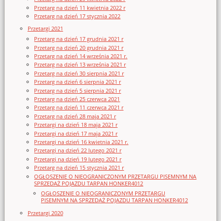
Przetarg na dzień 11 kwietnia 2022 r
Przetarg na dzień 17 stycznia 2022
Przetargi 2021
Przetarg na dzień 17 grudnia 2021 r
Przetarg na dzień 20 grudnia 2021 r
Przetarg na dzień 14 września 2021 r.
Przetarg na dzień 13 września 2021 r
Przetarg na dzień 30 sierpnia 2021 r
Przetarg na dzień 6 sierpnia 2021 r
Przetarg na dzień 5 sierpnia 2021 r
Przetarg na dzień 25 czerwca 2021
Przetarg na dzień 11 czerwca 2021 r
Przetarg na dzień 28 maja 2021 r
Przetargi na dzień 18 maja 2021 r
Przetargi na dzień 17 maja 2021 r
Przetargi na dzień 16 kwietnia 2021 r.
Przetargi na dzień 22 lutego 2021 r
Przetargi na dzień 19 lutego 2021 r
Przetarg na dzień 15 stycznia 2021 r
OGŁOSZENIE O NIEOGRANICZONYM PRZETARGU PISEMNYM NA
SPRZEDAŻ POJAZDU TARPAN HONKER4012
OGŁOSZENIE O NIEOGRANICZONYM PRZETARGU
PISEMNYM NA SPRZEDAŻ POJAZDU TARPAN HONKER4012
Przetargi 2020