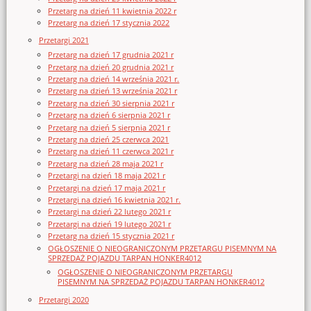
Przetarg na dzień 11 kwietnia 2022 r
Przetarg na dzień 17 stycznia 2022
Przetargi 2021
Przetarg na dzień 17 grudnia 2021 r
Przetarg na dzień 20 grudnia 2021 r
Przetarg na dzień 14 września 2021 r.
Przetarg na dzień 13 września 2021 r
Przetarg na dzień 30 sierpnia 2021 r
Przetarg na dzień 6 sierpnia 2021 r
Przetarg na dzień 5 sierpnia 2021 r
Przetarg na dzień 25 czerwca 2021
Przetarg na dzień 11 czerwca 2021 r
Przetarg na dzień 28 maja 2021 r
Przetargi na dzień 18 maja 2021 r
Przetargi na dzień 17 maja 2021 r
Przetargi na dzień 16 kwietnia 2021 r.
Przetargi na dzień 22 lutego 2021 r
Przetargi na dzień 19 lutego 2021 r
Przetarg na dzień 15 stycznia 2021 r
OGŁOSZENIE O NIEOGRANICZONYM PRZETARGU PISEMNYM NA
SPRZEDAŻ POJAZDU TARPAN HONKER4012
OGŁOSZENIE O NIEOGRANICZONYM PRZETARGU
PISEMNYM NA SPRZEDAŻ POJAZDU TARPAN HONKER4012
Przetargi 2020