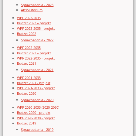
Sprawozdania - 2023
Absolutorium
WPF 2023-2035
Budżet 2023 – projekt
WPF 2023-2035 - projekt
Budżet 2022
Sprawozdania - 2022
WPF 2022-2035
Budżet 2022 – projekt
WPF 2022-2035 - projekt
Budżet 2021
Sprawozdania - 2021
WPF 2021-2033
Budżet 2021 - projekt
WPF 2021-2033 - projekt
Budżet 2020
Sprawozdania - 2020
WPF 2020-2033 (2020-2030)
Budżet 2020 - projekt
WPF 2020-2030 - projekt
Budżet 2019
Sprawozdania - 2019