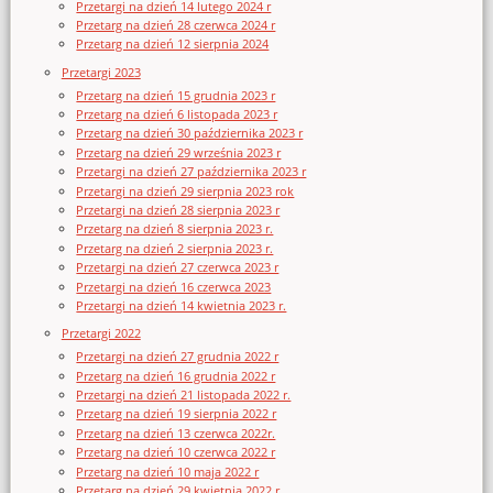
Przetargi na dzień 14 lutego 2024 r
Przetarg na dzień 28 czerwca 2024 r
Przetarg na dzień 12 sierpnia 2024
Przetargi 2023
Przetarg na dzień 15 grudnia 2023 r
Przetarg na dzień 6 listopada 2023 r
Przetarg na dzień 30 października 2023 r
Przetarg na dzień 29 września 2023 r
Przetargi na dzień 27 października 2023 r
Przetargi na dzień 29 sierpnia 2023 rok
Przetargi na dzień 28 sierpnia 2023 r
Przetarg na dzień 8 sierpnia 2023 r.
Przetarg na dzień 2 sierpnia 2023 r.
Przetargi na dzień 27 czerwca 2023 r
Przetargi na dzień 16 czerwca 2023
Przetargi na dzień 14 kwietnia 2023 r.
Przetargi 2022
Przetargi na dzień 27 grudnia 2022 r
Przetarg na dzień 16 grudnia 2022 r
Przetargi na dzień 21 listopada 2022 r.
Przetarg na dzień 19 sierpnia 2022 r
Przetarg na dzień 13 czerwca 2022r.
Przetarg na dzień 10 czerwca 2022 r
Przetarg na dzień 10 maja 2022 r
Przetarg na dzień 29 kwietnia 2022 r