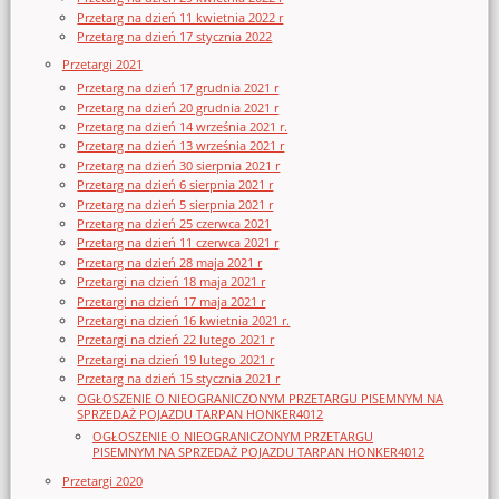
Przetarg na dzień 11 kwietnia 2022 r
Przetarg na dzień 17 stycznia 2022
Przetargi 2021
Przetarg na dzień 17 grudnia 2021 r
Przetarg na dzień 20 grudnia 2021 r
Przetarg na dzień 14 września 2021 r.
Przetarg na dzień 13 września 2021 r
Przetarg na dzień 30 sierpnia 2021 r
Przetarg na dzień 6 sierpnia 2021 r
Przetarg na dzień 5 sierpnia 2021 r
Przetarg na dzień 25 czerwca 2021
Przetarg na dzień 11 czerwca 2021 r
Przetarg na dzień 28 maja 2021 r
Przetargi na dzień 18 maja 2021 r
Przetargi na dzień 17 maja 2021 r
Przetargi na dzień 16 kwietnia 2021 r.
Przetargi na dzień 22 lutego 2021 r
Przetargi na dzień 19 lutego 2021 r
Przetarg na dzień 15 stycznia 2021 r
OGŁOSZENIE O NIEOGRANICZONYM PRZETARGU PISEMNYM NA
SPRZEDAŻ POJAZDU TARPAN HONKER4012
OGŁOSZENIE O NIEOGRANICZONYM PRZETARGU
PISEMNYM NA SPRZEDAŻ POJAZDU TARPAN HONKER4012
Przetargi 2020