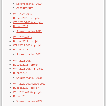
Sprawozdania - 2023
Absolutorium
WPF 2023-2035
Budżet 2023 – projekt
WPF 2023-2035 - projekt
Budżet 2022
Sprawozdania - 2022
WPF 2022-2035
Budżet 2022 – projekt
WPF 2022-2035 - projekt
Budżet 2021
Sprawozdania - 2021
WPF 2021-2033
Budżet 2021 - projekt
WPF 2021-2033 - projekt
Budżet 2020
Sprawozdania - 2020
WPF 2020-2033 (2020-2030)
Budżet 2020 - projekt
WPF 2020-2030 - projekt
Budżet 2019
Sprawozdania - 2019