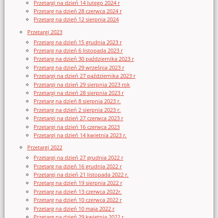
Przetargi na dzień 14 lutego 2024 r
Przetarg na dzień 28 czerwca 2024 r
Przetarg na dzień 12 sierpnia 2024
Przetargi 2023
Przetarg na dzień 15 grudnia 2023 r
Przetarg na dzień 6 listopada 2023 r
Przetarg na dzień 30 października 2023 r
Przetarg na dzień 29 września 2023 r
Przetargi na dzień 27 października 2023 r
Przetargi na dzień 29 sierpnia 2023 rok
Przetargi na dzień 28 sierpnia 2023 r
Przetarg na dzień 8 sierpnia 2023 r.
Przetarg na dzień 2 sierpnia 2023 r.
Przetargi na dzień 27 czerwca 2023 r
Przetargi na dzień 16 czerwca 2023
Przetargi na dzień 14 kwietnia 2023 r.
Przetargi 2022
Przetargi na dzień 27 grudnia 2022 r
Przetarg na dzień 16 grudnia 2022 r
Przetargi na dzień 21 listopada 2022 r.
Przetarg na dzień 19 sierpnia 2022 r
Przetarg na dzień 13 czerwca 2022r.
Przetarg na dzień 10 czerwca 2022 r
Przetarg na dzień 10 maja 2022 r
Przetarg na dzień 29 kwietnia 2022 r