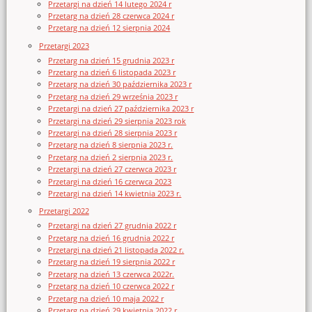
Przetargi na dzień 14 lutego 2024 r
Przetarg na dzień 28 czerwca 2024 r
Przetarg na dzień 12 sierpnia 2024
Przetargi 2023
Przetarg na dzień 15 grudnia 2023 r
Przetarg na dzień 6 listopada 2023 r
Przetarg na dzień 30 października 2023 r
Przetarg na dzień 29 września 2023 r
Przetargi na dzień 27 października 2023 r
Przetargi na dzień 29 sierpnia 2023 rok
Przetargi na dzień 28 sierpnia 2023 r
Przetarg na dzień 8 sierpnia 2023 r.
Przetarg na dzień 2 sierpnia 2023 r.
Przetargi na dzień 27 czerwca 2023 r
Przetargi na dzień 16 czerwca 2023
Przetargi na dzień 14 kwietnia 2023 r.
Przetargi 2022
Przetargi na dzień 27 grudnia 2022 r
Przetarg na dzień 16 grudnia 2022 r
Przetargi na dzień 21 listopada 2022 r.
Przetarg na dzień 19 sierpnia 2022 r
Przetarg na dzień 13 czerwca 2022r.
Przetarg na dzień 10 czerwca 2022 r
Przetarg na dzień 10 maja 2022 r
Przetarg na dzień 29 kwietnia 2022 r