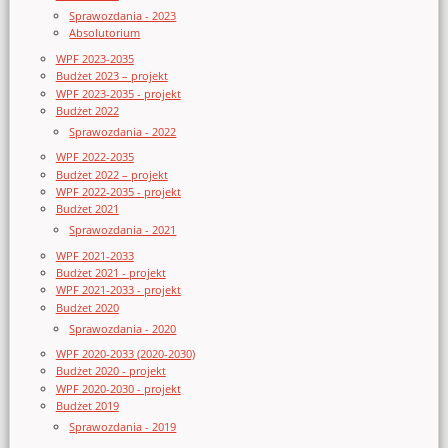
Sprawozdania - 2023
Absolutorium
WPF 2023-2035
Budżet 2023 – projekt
WPF 2023-2035 - projekt
Budżet 2022
Sprawozdania - 2022
WPF 2022-2035
Budżet 2022 – projekt
WPF 2022-2035 - projekt
Budżet 2021
Sprawozdania - 2021
WPF 2021-2033
Budżet 2021 - projekt
WPF 2021-2033 - projekt
Budżet 2020
Sprawozdania - 2020
WPF 2020-2033 (2020-2030)
Budżet 2020 - projekt
WPF 2020-2030 - projekt
Budżet 2019
Sprawozdania - 2019