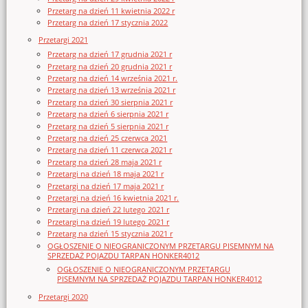
Przetarg na dzień 11 kwietnia 2022 r
Przetarg na dzień 17 stycznia 2022
Przetargi 2021
Przetarg na dzień 17 grudnia 2021 r
Przetarg na dzień 20 grudnia 2021 r
Przetarg na dzień 14 września 2021 r.
Przetarg na dzień 13 września 2021 r
Przetarg na dzień 30 sierpnia 2021 r
Przetarg na dzień 6 sierpnia 2021 r
Przetarg na dzień 5 sierpnia 2021 r
Przetarg na dzień 25 czerwca 2021
Przetarg na dzień 11 czerwca 2021 r
Przetarg na dzień 28 maja 2021 r
Przetargi na dzień 18 maja 2021 r
Przetargi na dzień 17 maja 2021 r
Przetargi na dzień 16 kwietnia 2021 r.
Przetargi na dzień 22 lutego 2021 r
Przetargi na dzień 19 lutego 2021 r
Przetarg na dzień 15 stycznia 2021 r
OGŁOSZENIE O NIEOGRANICZONYM PRZETARGU PISEMNYM NA
SPRZEDAŻ POJAZDU TARPAN HONKER4012
OGŁOSZENIE O NIEOGRANICZONYM PRZETARGU
PISEMNYM NA SPRZEDAŻ POJAZDU TARPAN HONKER4012
Przetargi 2020