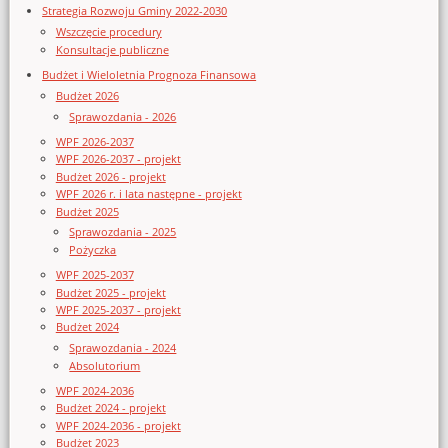
Strategia Rozwoju Gminy 2022-2030
Wszczęcie procedury
Konsultacje publiczne
Budżet i Wieloletnia Prognoza Finansowa
Budżet 2026
Sprawozdania - 2026
WPF 2026-2037
WPF 2026-2037 - projekt
Budżet 2026 - projekt
WPF 2026 r. i lata następne - projekt
Budżet 2025
Sprawozdania - 2025
Pożyczka
WPF 2025-2037
Budżet 2025 - projekt
WPF 2025-2037 - projekt
Budżet 2024
Sprawozdania - 2024
Absolutorium
WPF 2024-2036
Budżet 2024 - projekt
WPF 2024-2036 - projekt
Budżet 2023