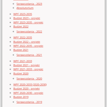
Sprawozdania - 2023
Absolutorium
WPF 2023-2035
Budżet 2023 – projekt
WPF 2023-2035 - projekt
Budżet 2022
Sprawozdania - 2022
WPF 2022-2035
Budżet 2022 – projekt
WPF 2022-2035 - projekt
Budżet 2021
Sprawozdania - 2021
WPF 2021-2033
Budżet 2021 - projekt
WPF 2021-2033 - projekt
Budżet 2020
Sprawozdania - 2020
WPF 2020-2033 (2020-2030)
Budżet 2020 - projekt
WPF 2020-2030 - projekt
Budżet 2019
Sprawozdania - 2019