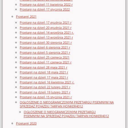
Przetarg na dzień 11 kwietnia 2022 r
Przetarg na dzień 17 stycznia 2022
Przetargi 2021
Przetarg na dzień 17 grudnia 2021 r
Przetarg na dzień 20 grudnia 2021 r
Przetarg na dzień 14 września 2021 r.
Przetarg na dzień 13 września 2021 r
Przetarg na dzień 30 sierpnia 2021 r
Przetarg na dzień 6 sierpnia 2021 r
Przetarg na dzień 5 sierpnia 2021 r
Przetarg na dzień 25 czerwca 2021
Przetarg na dzień 11 czerwca 2021 r
Przetarg na dzień 28 maja 2021 r
Przetargi na dzień 18 maja 2021 r
Przetargi na dzień 17 maja 2021 r
Przetargi na dzień 16 kwietnia 2021 r.
Przetargi na dzień 22 lutego 2021 r
Przetargi na dzień 19 lutego 2021 r
Przetarg na dzień 15 stycznia 2021 r
OGŁOSZENIE O NIEOGRANICZONYM PRZETARGU PISEMNYM NA
SPRZEDAŻ POJAZDU TARPAN HONKER4012
OGŁOSZENIE O NIEOGRANICZONYM PRZETARGU
PISEMNYM NA SPRZEDAŻ POJAZDU TARPAN HONKER4012
Przetargi 2020