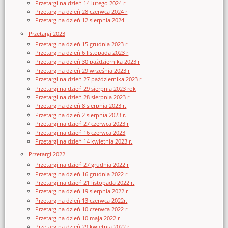
Przetargi na dzień 14 lutego 2024 r
Przetarg na dzień 28 czerwca 2024 r
Przetarg na dzień 12 sierpnia 2024
Przetargi 2023
Przetarg na dzień 15 grudnia 2023 r
Przetarg na dzień 6 listopada 2023 r
Przetarg na dzień 30 października 2023 r
Przetarg na dzień 29 września 2023 r
Przetargi na dzień 27 października 2023 r
Przetargi na dzień 29 sierpnia 2023 rok
Przetargi na dzień 28 sierpnia 2023 r
Przetarg na dzień 8 sierpnia 2023 r.
Przetarg na dzień 2 sierpnia 2023 r.
Przetargi na dzień 27 czerwca 2023 r
Przetargi na dzień 16 czerwca 2023
Przetargi na dzień 14 kwietnia 2023 r.
Przetargi 2022
Przetargi na dzień 27 grudnia 2022 r
Przetarg na dzień 16 grudnia 2022 r
Przetargi na dzień 21 listopada 2022 r.
Przetarg na dzień 19 sierpnia 2022 r
Przetarg na dzień 13 czerwca 2022r.
Przetarg na dzień 10 czerwca 2022 r
Przetarg na dzień 10 maja 2022 r
Przetarg na dzień 29 kwietnia 2022 r