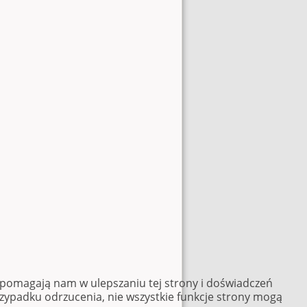
e pomagają nam w ulepszaniu tej strony i doświadczeń
rzypadku odrzucenia, nie wszystkie funkcje strony mogą