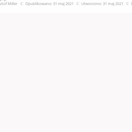
ztof Miller
Opublikowano: 31 maj 2021
Utworzono: 31 maj 2021