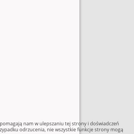
e pomagają nam w ulepszaniu tej strony i doświadczeń
rzypadku odrzucenia, nie wszystkie funkcje strony mogą