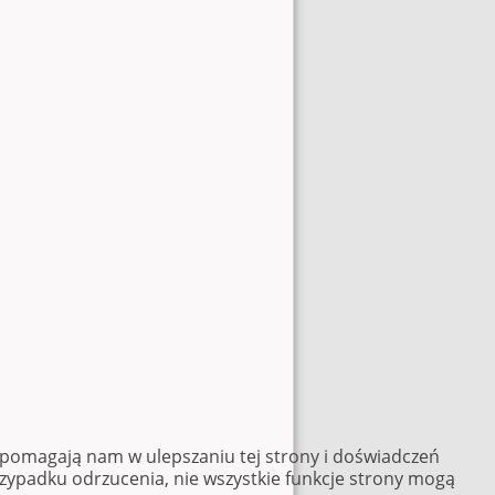
e pomagają nam w ulepszaniu tej strony i doświadczeń
rzypadku odrzucenia, nie wszystkie funkcje strony mogą