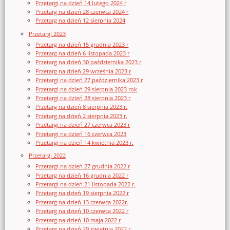
Przetargi na dzień 14 lutego 2024 r
Przetarg na dzień 28 czerwca 2024 r
Przetarg na dzień 12 sierpnia 2024
Przetargi 2023
Przetarg na dzień 15 grudnia 2023 r
Przetarg na dzień 6 listopada 2023 r
Przetarg na dzień 30 października 2023 r
Przetarg na dzień 29 września 2023 r
Przetargi na dzień 27 października 2023 r
Przetargi na dzień 29 sierpnia 2023 rok
Przetargi na dzień 28 sierpnia 2023 r
Przetarg na dzień 8 sierpnia 2023 r.
Przetarg na dzień 2 sierpnia 2023 r.
Przetargi na dzień 27 czerwca 2023 r
Przetargi na dzień 16 czerwca 2023
Przetargi na dzień 14 kwietnia 2023 r.
Przetargi 2022
Przetargi na dzień 27 grudnia 2022 r
Przetarg na dzień 16 grudnia 2022 r
Przetargi na dzień 21 listopada 2022 r.
Przetarg na dzień 19 sierpnia 2022 r
Przetarg na dzień 13 czerwca 2022r.
Przetarg na dzień 10 czerwca 2022 r
Przetarg na dzień 10 maja 2022 r
Przetarg na dzień 29 kwietnia 2022 r