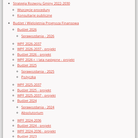
Strategia Rozwoju Gminy 2022-2030
Wszczęcie procedury
Konsultacje publiczne
Budżet i Wieloletnia Prognoza Finansowa
Budżet 2026
Sprawozdania - 2026
WPF 2026-2037
WPF 2026-2037 - projekt
Budżet 2026 - projekt
WPF 2026 r. i lata następne - projekt
Budżet 2025
Sprawozdania - 2025
Pożyczka
WPF 2025-2037
Budżet 2025 - projekt
WPF 2025-2037 - projekt
Budżet 2024
Sprawozdania - 2024
Absolutorium
WPF 2024-2036
Budżet 2024 - projekt
WPF 2024-2036 - projekt
Budżet 2023