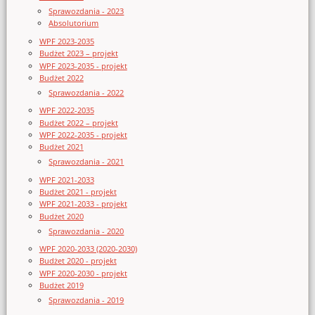
Sprawozdania - 2023
Absolutorium
WPF 2023-2035
Budżet 2023 – projekt
WPF 2023-2035 - projekt
Budżet 2022
Sprawozdania - 2022
WPF 2022-2035
Budżet 2022 – projekt
WPF 2022-2035 - projekt
Budżet 2021
Sprawozdania - 2021
WPF 2021-2033
Budżet 2021 - projekt
WPF 2021-2033 - projekt
Budżet 2020
Sprawozdania - 2020
WPF 2020-2033 (2020-2030)
Budżet 2020 - projekt
WPF 2020-2030 - projekt
Budżet 2019
Sprawozdania - 2019