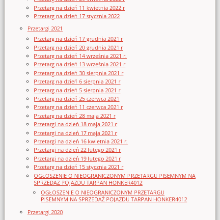
Przetarg na dzień 11 kwietnia 2022 r
Przetarg na dzień 17 stycznia 2022
Przetargi 2021
Przetarg na dzień 17 grudnia 2021 r
Przetarg na dzień 20 grudnia 2021 r
Przetarg na dzień 14 września 2021 r.
Przetarg na dzień 13 września 2021 r
Przetarg na dzień 30 sierpnia 2021 r
Przetarg na dzień 6 sierpnia 2021 r
Przetarg na dzień 5 sierpnia 2021 r
Przetarg na dzień 25 czerwca 2021
Przetarg na dzień 11 czerwca 2021 r
Przetarg na dzień 28 maja 2021 r
Przetargi na dzień 18 maja 2021 r
Przetargi na dzień 17 maja 2021 r
Przetargi na dzień 16 kwietnia 2021 r.
Przetargi na dzień 22 lutego 2021 r
Przetargi na dzień 19 lutego 2021 r
Przetarg na dzień 15 stycznia 2021 r
OGŁOSZENIE O NIEOGRANICZONYM PRZETARGU PISEMNYM NA
SPRZEDAŻ POJAZDU TARPAN HONKER4012
OGŁOSZENIE O NIEOGRANICZONYM PRZETARGU
PISEMNYM NA SPRZEDAŻ POJAZDU TARPAN HONKER4012
Przetargi 2020