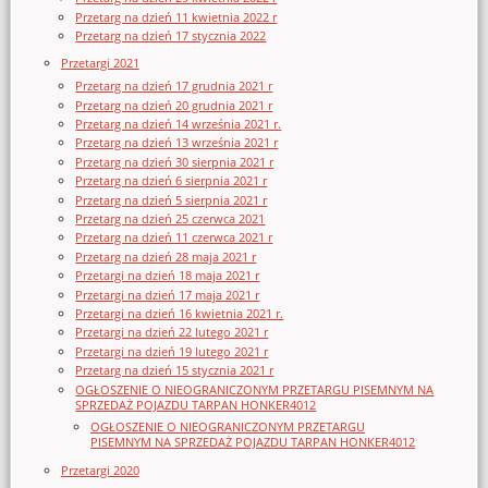
Przetarg na dzień 11 kwietnia 2022 r
Przetarg na dzień 17 stycznia 2022
Przetargi 2021
Przetarg na dzień 17 grudnia 2021 r
Przetarg na dzień 20 grudnia 2021 r
Przetarg na dzień 14 września 2021 r.
Przetarg na dzień 13 września 2021 r
Przetarg na dzień 30 sierpnia 2021 r
Przetarg na dzień 6 sierpnia 2021 r
Przetarg na dzień 5 sierpnia 2021 r
Przetarg na dzień 25 czerwca 2021
Przetarg na dzień 11 czerwca 2021 r
Przetarg na dzień 28 maja 2021 r
Przetargi na dzień 18 maja 2021 r
Przetargi na dzień 17 maja 2021 r
Przetargi na dzień 16 kwietnia 2021 r.
Przetargi na dzień 22 lutego 2021 r
Przetargi na dzień 19 lutego 2021 r
Przetarg na dzień 15 stycznia 2021 r
OGŁOSZENIE O NIEOGRANICZONYM PRZETARGU PISEMNYM NA
SPRZEDAŻ POJAZDU TARPAN HONKER4012
OGŁOSZENIE O NIEOGRANICZONYM PRZETARGU
PISEMNYM NA SPRZEDAŻ POJAZDU TARPAN HONKER4012
Przetargi 2020