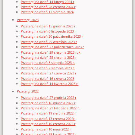
Przetargi na dzień 14 lutego 2024 r
Przetarg na dzień 28 czerwca 2024 r
Przetarg na dzień 12 sierpnia 2024
Przetargi 2023
Przetarg na dzień 15 grudnia 2023 r
Przetarg na dzień 6 listopada 2023 r
Przetarg na dzień 30 października 2023 r
Przetarg na dzień 29 września 2023 r
Przetargi na dzień 27 października 2023 r
Przetargi na dzień 29 sierpnia 2023 rok
Przetargi na dzień 28 sierpnia 2023 r
Przetarg na dzień 8 sierpnia 2023 r.
Przetarg na dzień 2 sierpnia 2023 r.
Przetargi na dzień 27 czerwca 2023 r
Przetargi na dzień 16 czerwca 2023
Przetargi na dzień 14 kwietnia 2023 r.
Przetargi 2022
Przetargi na dzień 27 grudnia 2022 r
Przetarg na dzień 16 grudnia 2022 r
Przetargi na dzień 21 listopada 2022 r.
Przetarg na dzień 19 sierpnia 2022 r
Przetarg na dzień 13 czerwca 2022r.
Przetarg na dzień 10 czerwca 2022 r
Przetarg na dzień 10 maja 2022 r
Przetarg na dzień 29 kwietnia 2022 r