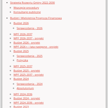
Strategia Rozwoju Gminy 2022-2030
Wszczęcie procedury
Konsultacje publiczne
Budżet i Wieloletnia Prognoza Finansowa
Budżet 2026
Sprawozdania - 2026
WPF 2026-2037
WPF 2026-2037 - projekt
Budżet 2026 - projekt
WPF 2026 r. i lata następne - projekt
Budżet 2025
Sprawozdania - 2025
Pożyczka
WPF 2025-2037
Budżet 2025 - projekt
WPF 2025-2037 - projekt
Budżet 2024
Sprawozdania - 2024
Absolutorium
WPF 2024-2036
Budżet 2024 - projekt
WPF 2024-2036 - projekt
Budżet 2023