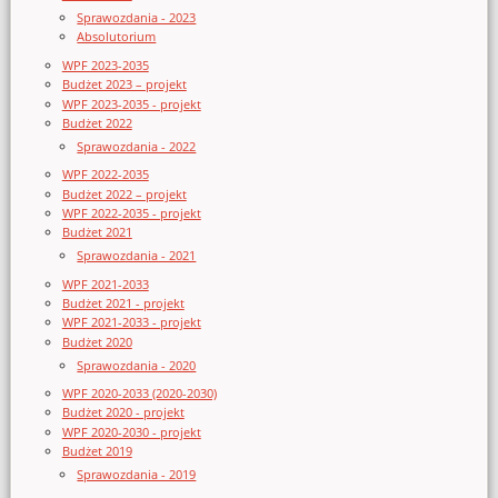
Sprawozdania - 2023
Absolutorium
WPF 2023-2035
Budżet 2023 – projekt
WPF 2023-2035 - projekt
Budżet 2022
Sprawozdania - 2022
WPF 2022-2035
Budżet 2022 – projekt
WPF 2022-2035 - projekt
Budżet 2021
Sprawozdania - 2021
WPF 2021-2033
Budżet 2021 - projekt
WPF 2021-2033 - projekt
Budżet 2020
Sprawozdania - 2020
WPF 2020-2033 (2020-2030)
Budżet 2020 - projekt
WPF 2020-2030 - projekt
Budżet 2019
Sprawozdania - 2019