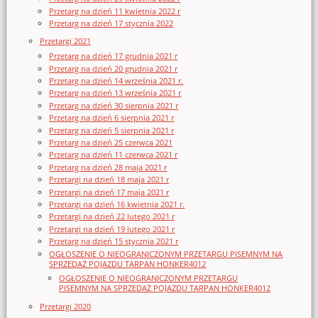
Przetarg na dzień 11 kwietnia 2022 r
Przetarg na dzień 17 stycznia 2022
Przetargi 2021
Przetarg na dzień 17 grudnia 2021 r
Przetarg na dzień 20 grudnia 2021 r
Przetarg na dzień 14 września 2021 r.
Przetarg na dzień 13 września 2021 r
Przetarg na dzień 30 sierpnia 2021 r
Przetarg na dzień 6 sierpnia 2021 r
Przetarg na dzień 5 sierpnia 2021 r
Przetarg na dzień 25 czerwca 2021
Przetarg na dzień 11 czerwca 2021 r
Przetarg na dzień 28 maja 2021 r
Przetargi na dzień 18 maja 2021 r
Przetargi na dzień 17 maja 2021 r
Przetargi na dzień 16 kwietnia 2021 r.
Przetargi na dzień 22 lutego 2021 r
Przetargi na dzień 19 lutego 2021 r
Przetarg na dzień 15 stycznia 2021 r
OGŁOSZENIE O NIEOGRANICZONYM PRZETARGU PISEMNYM NA
SPRZEDAŻ POJAZDU TARPAN HONKER4012
OGŁOSZENIE O NIEOGRANICZONYM PRZETARGU
PISEMNYM NA SPRZEDAŻ POJAZDU TARPAN HONKER4012
Przetargi 2020