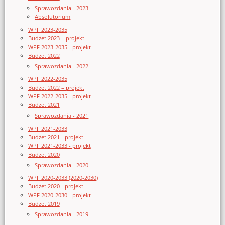
Sprawozdania - 2023
Absolutorium
WPF 2023-2035
Budżet 2023 – projekt
WPF 2023-2035 - projekt
Budżet 2022
Sprawozdania - 2022
WPF 2022-2035
Budżet 2022 – projekt
WPF 2022-2035 - projekt
Budżet 2021
Sprawozdania - 2021
WPF 2021-2033
Budżet 2021 - projekt
WPF 2021-2033 - projekt
Budżet 2020
Sprawozdania - 2020
WPF 2020-2033 (2020-2030)
Budżet 2020 - projekt
WPF 2020-2030 - projekt
Budżet 2019
Sprawozdania - 2019