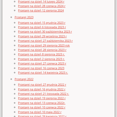
Przetargi na dzień 14 lutego 2024 r
Przetarg na dzień 28 czerwca 2024 r
Przetarg na dzień 12 sierpnia 2024
Przetargi 2023
Przetarg na dzień 15 grudnia 2023 r
Przetarg na dzień 6 listopada 2023 r
Przetarg na dzień 30 października 2023 r
Przetarg na dzień 29 września 2023 r
Przetargi na dzień 27 października 2023 r
Przetargi na dzień 29 sierpnia 2023 rok
Przetargi na dzień 28 sierpnia 2023 r
Przetarg na dzień 8 sierpnia 2023 r.
Przetarg na dzień 2 sierpnia 2023 r.
Przetargi na dzień 27 czerwca 2023 r
Przetargi na dzień 16 czerwca 2023
Przetargi na dzień 14 kwietnia 2023 r.
Przetargi 2022
Przetargi na dzień 27 grudnia 2022 r
Przetarg na dzień 16 grudnia 2022 r
Przetargi na dzień 21 listopada 2022 r.
Przetarg na dzień 19 sierpnia 2022 r
Przetarg na dzień 13 czerwca 2022r.
Przetarg na dzień 10 czerwca 2022 r
Przetarg na dzień 10 maja 2022 r
Przetarg na dzień 29 kwietnia 2022 r