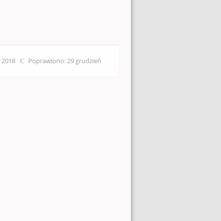
ń 2018
Poprawiono: 29 grudzień