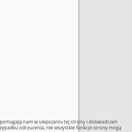
e pomagają nam w ulepszaniu tej strony i doświadczeń
rzypadku odrzucenia, nie wszystkie funkcje strony mogą