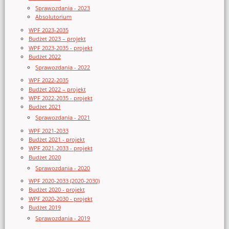
Sprawozdania - 2023
Absolutorium
WPF 2023-2035
Budżet 2023 – projekt
WPF 2023-2035 - projekt
Budżet 2022
Sprawozdania - 2022
WPF 2022-2035
Budżet 2022 – projekt
WPF 2022-2035 - projekt
Budżet 2021
Sprawozdania - 2021
WPF 2021-2033
Budżet 2021 - projekt
WPF 2021-2033 - projekt
Budżet 2020
Sprawozdania - 2020
WPF 2020-2033 (2020-2030)
Budżet 2020 - projekt
WPF 2020-2030 - projekt
Budżet 2019
Sprawozdania - 2019