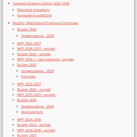
Strategia Rozwoju Gminy 2022-2030
Wszczęcie procedury
Konsultacje publiczne
Budżet i Wieloletnia Prognoza Finansowa
Budżet 2026
Sprawozdania - 2026
WPF 2026-2037
WPF 2026-2037 - projekt
Budżet 2026 - projekt
WPF 2026 r. i lata następne - projekt
Budżet 2025
Sprawozdania - 2025
Pożyczka
WPF 2025-2037
Budżet 2025 - projekt
WPF 2025-2037 - projekt
Budżet 2024
Sprawozdania - 2024
Absolutorium
WPF 2024-2036
Budżet 2024 - projekt
WPF 2024-2036 - projekt
Budżet 2023