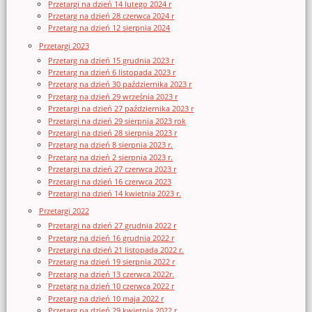
Przetargi na dzień 14 lutego 2024 r
Przetarg na dzień 28 czerwca 2024 r
Przetarg na dzień 12 sierpnia 2024
Przetargi 2023
Przetarg na dzień 15 grudnia 2023 r
Przetarg na dzień 6 listopada 2023 r
Przetarg na dzień 30 października 2023 r
Przetarg na dzień 29 września 2023 r
Przetargi na dzień 27 października 2023 r
Przetargi na dzień 29 sierpnia 2023 rok
Przetargi na dzień 28 sierpnia 2023 r
Przetarg na dzień 8 sierpnia 2023 r.
Przetarg na dzień 2 sierpnia 2023 r.
Przetargi na dzień 27 czerwca 2023 r
Przetargi na dzień 16 czerwca 2023
Przetargi na dzień 14 kwietnia 2023 r.
Przetargi 2022
Przetargi na dzień 27 grudnia 2022 r
Przetarg na dzień 16 grudnia 2022 r
Przetargi na dzień 21 listopada 2022 r.
Przetarg na dzień 19 sierpnia 2022 r
Przetarg na dzień 13 czerwca 2022r.
Przetarg na dzień 10 czerwca 2022 r
Przetarg na dzień 10 maja 2022 r
Przetarg na dzień 29 kwietnia 2022 r