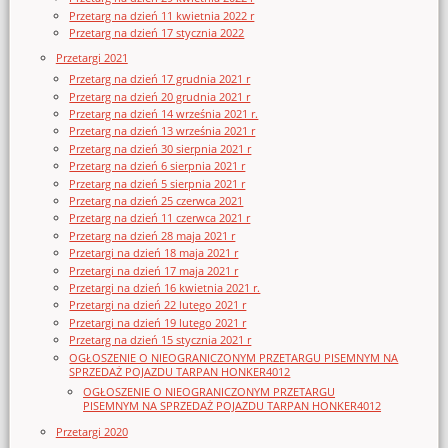
Przetarg na dzień 11 kwietnia 2022 r
Przetarg na dzień 17 stycznia 2022
Przetargi 2021
Przetarg na dzień 17 grudnia 2021 r
Przetarg na dzień 20 grudnia 2021 r
Przetarg na dzień 14 września 2021 r.
Przetarg na dzień 13 września 2021 r
Przetarg na dzień 30 sierpnia 2021 r
Przetarg na dzień 6 sierpnia 2021 r
Przetarg na dzień 5 sierpnia 2021 r
Przetarg na dzień 25 czerwca 2021
Przetarg na dzień 11 czerwca 2021 r
Przetarg na dzień 28 maja 2021 r
Przetargi na dzień 18 maja 2021 r
Przetargi na dzień 17 maja 2021 r
Przetargi na dzień 16 kwietnia 2021 r.
Przetargi na dzień 22 lutego 2021 r
Przetargi na dzień 19 lutego 2021 r
Przetarg na dzień 15 stycznia 2021 r
OGŁOSZENIE O NIEOGRANICZONYM PRZETARGU PISEMNYM NA
SPRZEDAŻ POJAZDU TARPAN HONKER4012
OGŁOSZENIE O NIEOGRANICZONYM PRZETARGU
PISEMNYM NA SPRZEDAŻ POJAZDU TARPAN HONKER4012
Przetargi 2020