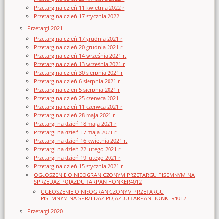
Przetarg na dzień 11 kwietnia 2022 r
Przetarg na dzień 17 stycznia 2022
Przetargi 2021
Przetarg na dzień 17 grudnia 2021 r
Przetarg na dzień 20 grudnia 2021 r
Przetarg na dzień 14 września 2021 r.
Przetarg na dzień 13 września 2021 r
Przetarg na dzień 30 sierpnia 2021 r
Przetarg na dzień 6 sierpnia 2021 r
Przetarg na dzień 5 sierpnia 2021 r
Przetarg na dzień 25 czerwca 2021
Przetarg na dzień 11 czerwca 2021 r
Przetarg na dzień 28 maja 2021 r
Przetargi na dzień 18 maja 2021 r
Przetargi na dzień 17 maja 2021 r
Przetargi na dzień 16 kwietnia 2021 r.
Przetargi na dzień 22 lutego 2021 r
Przetargi na dzień 19 lutego 2021 r
Przetarg na dzień 15 stycznia 2021 r
OGŁOSZENIE O NIEOGRANICZONYM PRZETARGU PISEMNYM NA
SPRZEDAŻ POJAZDU TARPAN HONKER4012
OGŁOSZENIE O NIEOGRANICZONYM PRZETARGU
PISEMNYM NA SPRZEDAŻ POJAZDU TARPAN HONKER4012
Przetargi 2020