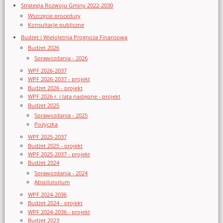
Strategia Rozwoju Gminy 2022-2030
Wszczęcie procedury
Konsultacje publiczne
Budżet i Wieloletnia Prognoza Finansowa
Budżet 2026
Sprawozdania - 2026
WPF 2026-2037
WPF 2026-2037 - projekt
Budżet 2026 - projekt
WPF 2026 r. i lata następne - projekt
Budżet 2025
Sprawozdania - 2025
Pożyczka
WPF 2025-2037
Budżet 2025 - projekt
WPF 2025-2037 - projekt
Budżet 2024
Sprawozdania - 2024
Absolutorium
WPF 2024-2036
Budżet 2024 - projekt
WPF 2024-2036 - projekt
Budżet 2023