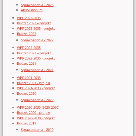
Sprawozdania - 2023
Absolutorium
WPF 2023-2035
Budżet 2023 – projekt
WPF 2023-2035 - projekt
Budżet 2022
Sprawozdania - 2022
WPF 2022-2035
Budżet 2022 – projekt
WPF 2022-2035 - projekt
Budżet 2021
Sprawozdania - 2021
WPF 2021-2033
Budżet 2021 - projekt
WPF 2021-2033 - projekt
Budżet 2020
Sprawozdania - 2020
WPF 2020-2033 (2020-2030)
Budżet 2020 - projekt
WPF 2020-2030 - projekt
Budżet 2019
Sprawozdania - 2019