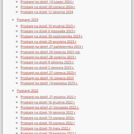
Przetargi na dzień 14 lutego 2024 r
Przetarg na dzień 28 czerwca 2024 r
Przetarg na dzień 12 sierpnia 2024
Przetargi 2023
Przetarg na dzień 15 grudnia 2023 r
Przetarg na dzień 6 listopada 2023 r
Przetarg na dzień 30 października 2023 r
Przetarg na dzień 29 września 2023 r
Przetargi na dzień 27 października 2023 r
Przetargi na dzień 29 sierpnia 2023 rok
Przetargi na dzień 28 sierpnia 2023 r
Przetarg na dzień 8 sierpnia 2023 r.
Przetarg na dzień 2 sierpnia 2023 r.
Przetargi na dzień 27 czerwca 2023 r
Przetargi na dzień 16 czerwca 2023
Przetargi na dzień 14 kwietnia 2023 r.
Przetargi 2022
Przetargi na dzień 27 grudnia 2022 r
Przetarg na dzień 16 grudnia 2022 r
Przetargi na dzień 21 listopada 2022 r.
Przetarg na dzień 19 sierpnia 2022 r
Przetarg na dzień 13 czerwca 2022r.
Przetarg na dzień 10 czerwca 2022 r
Przetarg na dzień 10 maja 2022 r
Przetarg na dzień 29 kwietnia 2022 r