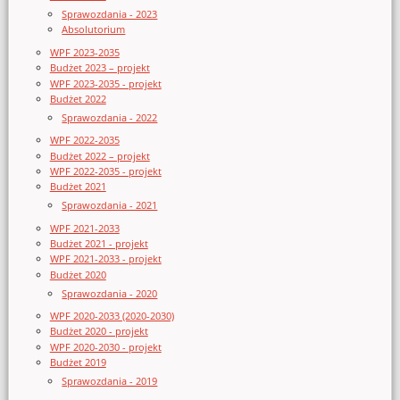
Sprawozdania - 2023
Absolutorium
WPF 2023-2035
Budżet 2023 – projekt
WPF 2023-2035 - projekt
Budżet 2022
Sprawozdania - 2022
WPF 2022-2035
Budżet 2022 – projekt
WPF 2022-2035 - projekt
Budżet 2021
Sprawozdania - 2021
WPF 2021-2033
Budżet 2021 - projekt
WPF 2021-2033 - projekt
Budżet 2020
Sprawozdania - 2020
WPF 2020-2033 (2020-2030)
Budżet 2020 - projekt
WPF 2020-2030 - projekt
Budżet 2019
Sprawozdania - 2019