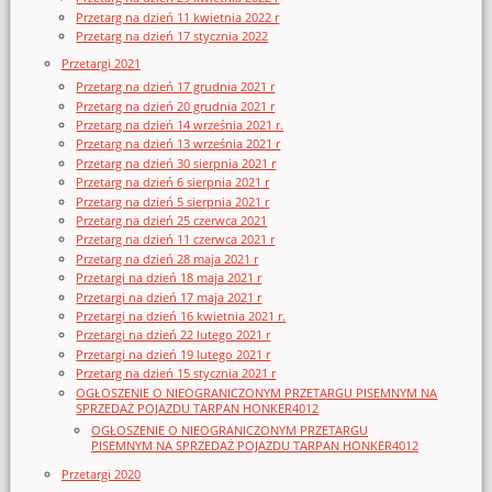
Przetarg na dzień 11 kwietnia 2022 r
Przetarg na dzień 17 stycznia 2022
Przetargi 2021
Przetarg na dzień 17 grudnia 2021 r
Przetarg na dzień 20 grudnia 2021 r
Przetarg na dzień 14 września 2021 r.
Przetarg na dzień 13 września 2021 r
Przetarg na dzień 30 sierpnia 2021 r
Przetarg na dzień 6 sierpnia 2021 r
Przetarg na dzień 5 sierpnia 2021 r
Przetarg na dzień 25 czerwca 2021
Przetarg na dzień 11 czerwca 2021 r
Przetarg na dzień 28 maja 2021 r
Przetargi na dzień 18 maja 2021 r
Przetargi na dzień 17 maja 2021 r
Przetargi na dzień 16 kwietnia 2021 r.
Przetargi na dzień 22 lutego 2021 r
Przetargi na dzień 19 lutego 2021 r
Przetarg na dzień 15 stycznia 2021 r
OGŁOSZENIE O NIEOGRANICZONYM PRZETARGU PISEMNYM NA
SPRZEDAŻ POJAZDU TARPAN HONKER4012
OGŁOSZENIE O NIEOGRANICZONYM PRZETARGU
PISEMNYM NA SPRZEDAŻ POJAZDU TARPAN HONKER4012
Przetargi 2020