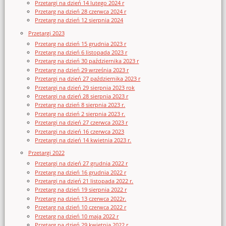
Przetargi na dzień 14 lutego 2024 r
Przetarg na dzień 28 czerwca 2024 r
Przetarg na dzień 12 sierpnia 2024
Przetargi 2023
Przetarg na dzień 15 grudnia 2023 r
Przetarg na dzień 6 listopada 2023 r
Przetarg na dzień 30 października 2023 r
Przetarg na dzień 29 września 2023 r
Przetargi na dzień 27 października 2023 r
Przetargi na dzień 29 sierpnia 2023 rok
Przetargi na dzień 28 sierpnia 2023 r
Przetarg na dzień 8 sierpnia 2023 r.
Przetarg na dzień 2 sierpnia 2023 r.
Przetargi na dzień 27 czerwca 2023 r
Przetargi na dzień 16 czerwca 2023
Przetargi na dzień 14 kwietnia 2023 r.
Przetargi 2022
Przetargi na dzień 27 grudnia 2022 r
Przetarg na dzień 16 grudnia 2022 r
Przetargi na dzień 21 listopada 2022 r.
Przetarg na dzień 19 sierpnia 2022 r
Przetarg na dzień 13 czerwca 2022r.
Przetarg na dzień 10 czerwca 2022 r
Przetarg na dzień 10 maja 2022 r
Przetarg na dzień 29 kwietnia 2022 r