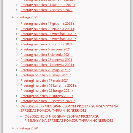
Przetarg na dzień 11 kwietnia 2022 r
Przetarg na dzień 17 stycznia 2022
Przetargi 2021
Przetarg na dzień 17 grudnia 2021 r
Przetarg na dzień 20 grudnia 2021 r
Przetarg na dzień 14 września 2021 r.
Przetarg na dzień 13 września 2021 r
Przetarg na dzień 30 sierpnia 2021 r
Przetarg na dzień 6 sierpnia 2021 r
Przetarg na dzień 5 sierpnia 2021 r
Przetarg na dzień 25 czerwca 2021
Przetarg na dzień 11 czerwca 2021 r
Przetarg na dzień 28 maja 2021 r
Przetargi na dzień 18 maja 2021 r
Przetargi na dzień 17 maja 2021 r
Przetargi na dzień 16 kwietnia 2021 r.
Przetargi na dzień 22 lutego 2021 r
Przetargi na dzień 19 lutego 2021 r
Przetarg na dzień 15 stycznia 2021 r
OGŁOSZENIE O NIEOGRANICZONYM PRZETARGU PISEMNYM NA
SPRZEDAŻ POJAZDU TARPAN HONKER4012
OGŁOSZENIE O NIEOGRANICZONYM PRZETARGU
PISEMNYM NA SPRZEDAŻ POJAZDU TARPAN HONKER4012
Przetargi 2020