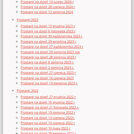
Przetargi na dzień 14 lutego 2024 r
Przetarg na dzień 28 czerwca 2024 r
Przetarg na dzień 12 sierpnia 2024
Przetargi 2023
Przetarg na dzień 15 grudnia 2023 r
Przetarg na dzień 6 listopada 2023 r
Przetarg na dzień 30 października 2023 r
Przetarg na dzień 29 września 2023 r
Przetargi na dzień 27 października 2023 r
Przetargi na dzień 29 sierpnia 2023 rok
Przetargi na dzień 28 sierpnia 2023 r
Przetarg na dzień 8 sierpnia 2023 r.
Przetarg na dzień 2 sierpnia 2023 r.
Przetargi na dzień 27 czerwca 2023 r
Przetargi na dzień 16 czerwca 2023
Przetargi na dzień 14 kwietnia 2023 r.
Przetargi 2022
Przetargi na dzień 27 grudnia 2022 r
Przetarg na dzień 16 grudnia 2022 r
Przetargi na dzień 21 listopada 2022 r.
Przetarg na dzień 19 sierpnia 2022 r
Przetarg na dzień 13 czerwca 2022r.
Przetarg na dzień 10 czerwca 2022 r
Przetarg na dzień 10 maja 2022 r
Przetarg na dzień 29 kwietnia 2022 r