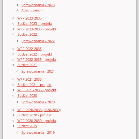
Sprawozdania - 2023
Absolutorium
WPF 2023-2035
Budżet 2023 – projekt
WPF 2023-2035 - projekt
Budżet 2022
Sprawozdania - 2022
WPF 2022-2035
Budżet 2022 – projekt
WPF 2022-2035 - projekt
Budżet 2021
Sprawozdania - 2021
WPF 2021-2033
Budżet 2021 - projekt
WPF 2021-2033 - projekt
Budżet 2020
Sprawozdania - 2020
WPF 2020-2033 (2020-2030)
Budżet 2020 - projekt
WPF 2020-2030 - projekt
Budżet 2019
Sprawozdania - 2019