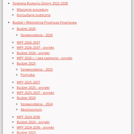
Strategia Rozwoju Gminy 2022-2030
Wszczęcie procedury
Konsultacje publiczne
Budżet i Wieloletnia Prognoza Finansowa
Budżet 2026
Sprawozdania - 2026
WPF 2026-2037
WPF 2026-2037 - projekt
Budżet 2026 - projekt
WPF 2026 r. i lata następne - projekt
Budżet 2025
Sprawozdania - 2025
Pożyczka
WPF 2025-2037
Budżet 2025 - projekt
WPF 2025-2037 - projekt
Budżet 2024
Sprawozdania - 2024
Absolutorium
WPF 2024-2036
Budżet 2024 - projekt
WPF 2024-2036 - projekt
Budżet 2023