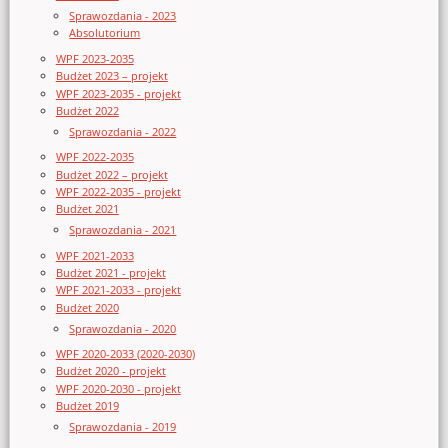
Sprawozdania - 2023
Absolutorium
WPF 2023-2035
Budżet 2023 – projekt
WPF 2023-2035 - projekt
Budżet 2022
Sprawozdania - 2022
WPF 2022-2035
Budżet 2022 – projekt
WPF 2022-2035 - projekt
Budżet 2021
Sprawozdania - 2021
WPF 2021-2033
Budżet 2021 - projekt
WPF 2021-2033 - projekt
Budżet 2020
Sprawozdania - 2020
WPF 2020-2033 (2020-2030)
Budżet 2020 - projekt
WPF 2020-2030 - projekt
Budżet 2019
Sprawozdania - 2019