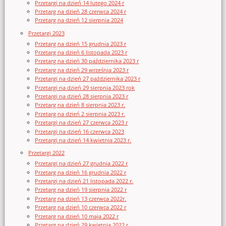
Przetargi na dzień 14 lutego 2024 r
Przetarg na dzień 28 czerwca 2024 r
Przetarg na dzień 12 sierpnia 2024
Przetargi 2023
Przetarg na dzień 15 grudnia 2023 r
Przetarg na dzień 6 listopada 2023 r
Przetarg na dzień 30 października 2023 r
Przetarg na dzień 29 września 2023 r
Przetargi na dzień 27 października 2023 r
Przetargi na dzień 29 sierpnia 2023 rok
Przetargi na dzień 28 sierpnia 2023 r
Przetarg na dzień 8 sierpnia 2023 r.
Przetarg na dzień 2 sierpnia 2023 r.
Przetargi na dzień 27 czerwca 2023 r
Przetargi na dzień 16 czerwca 2023
Przetargi na dzień 14 kwietnia 2023 r.
Przetargi 2022
Przetargi na dzień 27 grudnia 2022 r
Przetarg na dzień 16 grudnia 2022 r
Przetargi na dzień 21 listopada 2022 r.
Przetarg na dzień 19 sierpnia 2022 r
Przetarg na dzień 13 czerwca 2022r.
Przetarg na dzień 10 czerwca 2022 r
Przetarg na dzień 10 maja 2022 r
Przetarg na dzień 29 kwietnia 2022 r