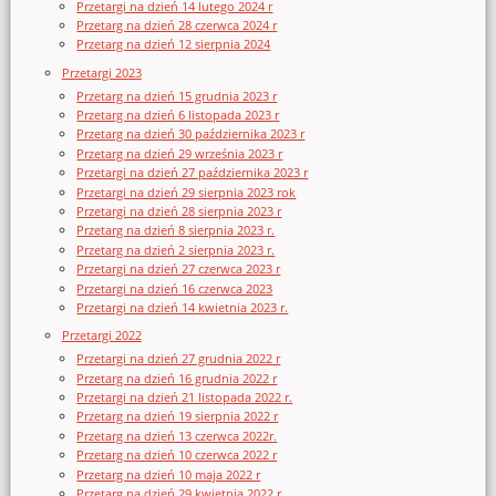
Przetargi na dzień 14 lutego 2024 r
Przetarg na dzień 28 czerwca 2024 r
Przetarg na dzień 12 sierpnia 2024
Przetargi 2023
Przetarg na dzień 15 grudnia 2023 r
Przetarg na dzień 6 listopada 2023 r
Przetarg na dzień 30 października 2023 r
Przetarg na dzień 29 września 2023 r
Przetargi na dzień 27 października 2023 r
Przetargi na dzień 29 sierpnia 2023 rok
Przetargi na dzień 28 sierpnia 2023 r
Przetarg na dzień 8 sierpnia 2023 r.
Przetarg na dzień 2 sierpnia 2023 r.
Przetargi na dzień 27 czerwca 2023 r
Przetargi na dzień 16 czerwca 2023
Przetargi na dzień 14 kwietnia 2023 r.
Przetargi 2022
Przetargi na dzień 27 grudnia 2022 r
Przetarg na dzień 16 grudnia 2022 r
Przetargi na dzień 21 listopada 2022 r.
Przetarg na dzień 19 sierpnia 2022 r
Przetarg na dzień 13 czerwca 2022r.
Przetarg na dzień 10 czerwca 2022 r
Przetarg na dzień 10 maja 2022 r
Przetarg na dzień 29 kwietnia 2022 r