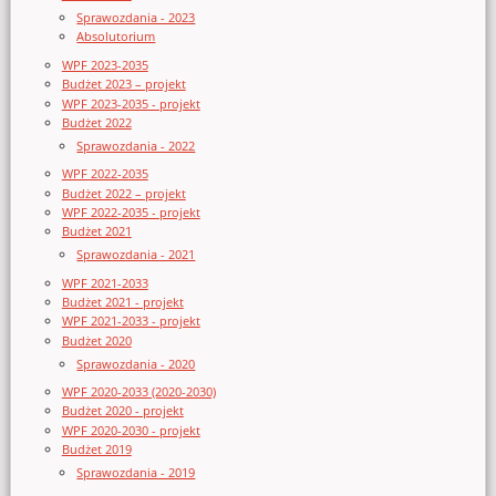
Sprawozdania - 2023
Absolutorium
WPF 2023-2035
Budżet 2023 – projekt
WPF 2023-2035 - projekt
Budżet 2022
Sprawozdania - 2022
WPF 2022-2035
Budżet 2022 – projekt
WPF 2022-2035 - projekt
Budżet 2021
Sprawozdania - 2021
WPF 2021-2033
Budżet 2021 - projekt
WPF 2021-2033 - projekt
Budżet 2020
Sprawozdania - 2020
WPF 2020-2033 (2020-2030)
Budżet 2020 - projekt
WPF 2020-2030 - projekt
Budżet 2019
Sprawozdania - 2019