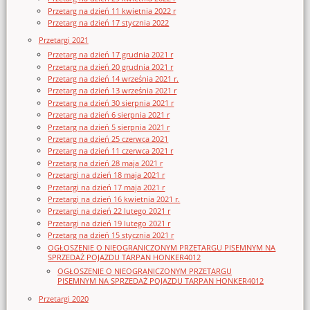
Przetarg na dzień 11 kwietnia 2022 r
Przetarg na dzień 17 stycznia 2022
Przetargi 2021
Przetarg na dzień 17 grudnia 2021 r
Przetarg na dzień 20 grudnia 2021 r
Przetarg na dzień 14 września 2021 r.
Przetarg na dzień 13 września 2021 r
Przetarg na dzień 30 sierpnia 2021 r
Przetarg na dzień 6 sierpnia 2021 r
Przetarg na dzień 5 sierpnia 2021 r
Przetarg na dzień 25 czerwca 2021
Przetarg na dzień 11 czerwca 2021 r
Przetarg na dzień 28 maja 2021 r
Przetargi na dzień 18 maja 2021 r
Przetargi na dzień 17 maja 2021 r
Przetargi na dzień 16 kwietnia 2021 r.
Przetargi na dzień 22 lutego 2021 r
Przetargi na dzień 19 lutego 2021 r
Przetarg na dzień 15 stycznia 2021 r
OGŁOSZENIE O NIEOGRANICZONYM PRZETARGU PISEMNYM NA
SPRZEDAŻ POJAZDU TARPAN HONKER4012
OGŁOSZENIE O NIEOGRANICZONYM PRZETARGU
PISEMNYM NA SPRZEDAŻ POJAZDU TARPAN HONKER4012
Przetargi 2020