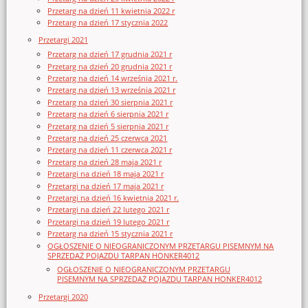
Przetarg na dzień 11 kwietnia 2022 r
Przetarg na dzień 17 stycznia 2022
Przetargi 2021
Przetarg na dzień 17 grudnia 2021 r
Przetarg na dzień 20 grudnia 2021 r
Przetarg na dzień 14 września 2021 r.
Przetarg na dzień 13 września 2021 r
Przetarg na dzień 30 sierpnia 2021 r
Przetarg na dzień 6 sierpnia 2021 r
Przetarg na dzień 5 sierpnia 2021 r
Przetarg na dzień 25 czerwca 2021
Przetarg na dzień 11 czerwca 2021 r
Przetarg na dzień 28 maja 2021 r
Przetargi na dzień 18 maja 2021 r
Przetargi na dzień 17 maja 2021 r
Przetargi na dzień 16 kwietnia 2021 r.
Przetargi na dzień 22 lutego 2021 r
Przetargi na dzień 19 lutego 2021 r
Przetarg na dzień 15 stycznia 2021 r
OGŁOSZENIE O NIEOGRANICZONYM PRZETARGU PISEMNYM NA
SPRZEDAŻ POJAZDU TARPAN HONKER4012
OGŁOSZENIE O NIEOGRANICZONYM PRZETARGU
PISEMNYM NA SPRZEDAŻ POJAZDU TARPAN HONKER4012
Przetargi 2020