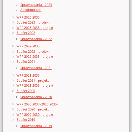
Sprawozdania - 2023
Absolutorium
WPF 2023-2035
Budżet 2023 – projekt
WPF 2023-2035 - projekt
Budżet 2022
Sprawozdania - 2022
WPF 2022-2035
Budżet 2022 – projekt
WPF 2022-2035 - projekt
Budżet 2021
Sprawozdania - 2021
WPF 2021-2033
Budżet 2021 - projekt
WPF 2021-2033 - projekt
Budżet 2020
Sprawozdania - 2020
WPF 2020-2033 (2020-2030)
Budżet 2020 - projekt
WPF 2020-2030 - projekt
Budżet 2019
Sprawozdania - 2019