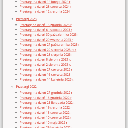
Przetargi na dzień 14 lutego 2024 r
Przetarg na dzień 28 czerwca 2024 r
Przetarg na dzień 12 sierpnia 2024
Przetargi 2023
Przetarg na dzień 15 grudnia 2023 r
Przetarg na dzień 6 listopada 2023 r
Przetarg na dzień 30 października 2023 r
Przetarg na dzień 29 września 2023 r
Przetargi na dzień 27 października 2023 r
Przetargi na dzień 29 sierpnia 2023 rok
Przetargi na dzień 28 sierpnia 2023 r
Przetarg na dzień 8 sierpnia 2023 r.
Przetarg na dzień 2 sierpnia 2023 r.
Przetargi na dzień 27 czerwca 2023 r
Przetargi na dzień 16 czerwca 2023
Przetargi na dzień 14 kwietnia 2023 r.
Przetargi 2022
Przetargi na dzień 27 grudnia 2022 r
Przetarg na dzień 16 grudnia 2022 r
Przetargi na dzień 21 listopada 2022 r.
Przetarg na dzień 19 sierpnia 2022 r
Przetarg na dzień 13 czerwca 2022r.
Przetarg na dzień 10 czerwca 2022 r
Przetarg na dzień 10 maja 2022 r
Przetarg na dzień 29 kwietnia 2022 r