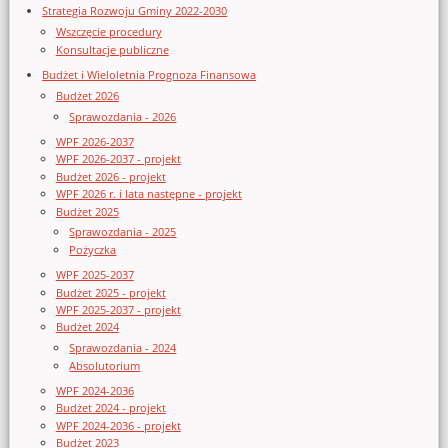
Strategia Rozwoju Gminy 2022-2030
Wszczęcie procedury
Konsultacje publiczne
Budżet i Wieloletnia Prognoza Finansowa
Budżet 2026
Sprawozdania - 2026
WPF 2026-2037
WPF 2026-2037 - projekt
Budżet 2026 - projekt
WPF 2026 r. i lata następne - projekt
Budżet 2025
Sprawozdania - 2025
Pożyczka
WPF 2025-2037
Budżet 2025 - projekt
WPF 2025-2037 - projekt
Budżet 2024
Sprawozdania - 2024
Absolutorium
WPF 2024-2036
Budżet 2024 - projekt
WPF 2024-2036 - projekt
Budżet 2023