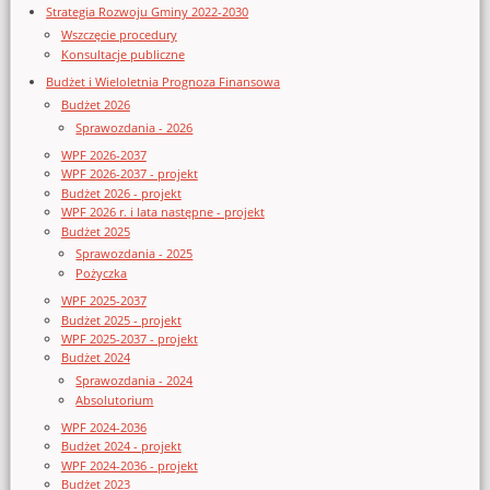
Strategia Rozwoju Gminy 2022-2030
Wszczęcie procedury
Konsultacje publiczne
Budżet i Wieloletnia Prognoza Finansowa
Budżet 2026
Sprawozdania - 2026
WPF 2026-2037
WPF 2026-2037 - projekt
Budżet 2026 - projekt
WPF 2026 r. i lata następne - projekt
Budżet 2025
Sprawozdania - 2025
Pożyczka
WPF 2025-2037
Budżet 2025 - projekt
WPF 2025-2037 - projekt
Budżet 2024
Sprawozdania - 2024
Absolutorium
WPF 2024-2036
Budżet 2024 - projekt
WPF 2024-2036 - projekt
Budżet 2023