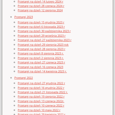
Przetargi na dzień 14 lutego 2024 r
Przetarg na dzień 28 czerwca 2024 r
Przetarg na dzień 12 sierpnia 2024
Przetargi 2023
Przetarg na dzień 15 grudnia 2023 r
Przetarg na dzień 6 listopada 2023 r
Przetarg na dzień 30 października 2023 r
Przetarg na dzień 29 września 2023 r
Przetargi na dzień 27 października 2023 r
Przetargi na dzień 29 sierpnia 2023 rok
Przetargi na dzień 28 sierpnia 2023 r
Przetarg na dzień 8 sierpnia 2023 r.
Przetarg na dzień 2 sierpnia 2023 r.
Przetargi na dzień 27 czerwca 2023 r
Przetargi na dzień 16 czerwca 2023
Przetargi na dzień 14 kwietnia 2023 r.
Przetargi 2022
Przetargi na dzień 27 grudnia 2022 r
Przetarg na dzień 16 grudnia 2022 r
Przetargi na dzień 21 listopada 2022 r.
Przetarg na dzień 19 sierpnia 2022 r
Przetarg na dzień 13 czerwca 2022r.
Przetarg na dzień 10 czerwca 2022 r
Przetarg na dzień 10 maja 2022 r
Przetarg na dzień 29 kwietnia 2022 r