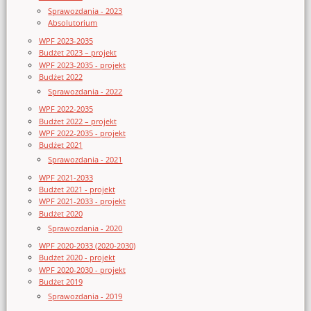
Sprawozdania - 2023
Absolutorium
WPF 2023-2035
Budżet 2023 – projekt
WPF 2023-2035 - projekt
Budżet 2022
Sprawozdania - 2022
WPF 2022-2035
Budżet 2022 – projekt
WPF 2022-2035 - projekt
Budżet 2021
Sprawozdania - 2021
WPF 2021-2033
Budżet 2021 - projekt
WPF 2021-2033 - projekt
Budżet 2020
Sprawozdania - 2020
WPF 2020-2033 (2020-2030)
Budżet 2020 - projekt
WPF 2020-2030 - projekt
Budżet 2019
Sprawozdania - 2019