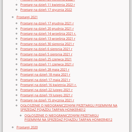
Przetarg na dzień 11 kwietnia 2022 r
Przetarg na dzień 17 stycznia 2022
Przetargi 2021
Przetarg na dzień 17 grudnia 2021 r
Przetarg na dzień 20 grudnia 2021 r
Przetarg na dzień 14 września 2021 r.
Przetarg na dzień 13 września 2021 r
Przetarg na dzień 30 sierpnia 2021 r
Przetarg na dzień 6 sierpnia 2021 r
Przetarg na dzień 5 sierpnia 2021 r
Przetarg na dzień 25 czerwca 2021
Przetarg na dzień 11 czerwca 2021 r
Przetarg na dzień 28 maja 2021 r
Przetargi na dzień 18 maja 2021 r
Przetargi na dzień 17 maja 2021 r
Przetargi na dzień 16 kwietnia 2021 r.
Przetargi na dzień 22 lutego 2021 r
Przetargi na dzień 19 lutego 2021 r
Przetarg na dzień 15 stycznia 2021 r
OGŁOSZENIE O NIEOGRANICZONYM PRZETARGU PISEMNYM NA
SPRZEDAŻ POJAZDU TARPAN HONKER4012
OGŁOSZENIE O NIEOGRANICZONYM PRZETARGU
PISEMNYM NA SPRZEDAŻ POJAZDU TARPAN HONKER4012
Przetargi 2020