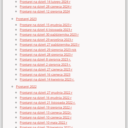
Przetargi na dzień 14 lutego 2024 r
Przetarg na dzień 28 czerwca 2024 r
Przetarg na dzień 12 sierpnia 2024
Przetargi 2023
Przetarg na dzień 15 grudnia 2023 r
Przetarg na dzień 6 listopada 2023 r
Przetarg na dzień 30 października 2023 r
Przetarg na dzień 29 września 2023 r
Przetargi na dzień 27 października 2023 r
Przetargi na dzień 29 sierpnia 2023 rok
Przetargi na dzień 28 sierpnia 2023 r
Przetarg na dzień 8 sierpnia 2023 r.
Przetarg na dzień 2 sierpnia 2023 r.
Przetargi na dzień 27 czerwca 2023 r
Przetargi na dzień 16 czerwca 2023
Przetargi na dzień 14 kwietnia 2023 r.
Przetargi 2022
Przetargi na dzień 27 grudnia 2022 r
Przetarg na dzień 16 grudnia 2022 r
Przetargi na dzień 21 listopada 2022 r.
Przetarg na dzień 19 sierpnia 2022 r
Przetarg na dzień 13 czerwca 2022r.
Przetarg na dzień 10 czerwca 2022 r
Przetarg na dzień 10 maja 2022 r
Przetarg na dzień 29 kwietnia 2022 r