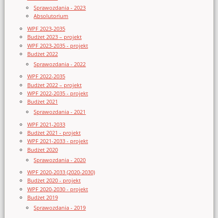
Sprawozdania - 2023
Absolutorium
WPF 2023-2035
Budżet 2023 – projekt
WPF 2023-2035 - projekt
Budżet 2022
Sprawozdania - 2022
WPF 2022-2035
Budżet 2022 – projekt
WPF 2022-2035 - projekt
Budżet 2021
Sprawozdania - 2021
WPF 2021-2033
Budżet 2021 - projekt
WPF 2021-2033 - projekt
Budżet 2020
Sprawozdania - 2020
WPF 2020-2033 (2020-2030)
Budżet 2020 - projekt
WPF 2020-2030 - projekt
Budżet 2019
Sprawozdania - 2019