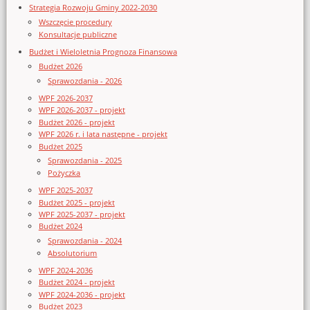
Strategia Rozwoju Gminy 2022-2030
Wszczęcie procedury
Konsultacje publiczne
Budżet i Wieloletnia Prognoza Finansowa
Budżet 2026
Sprawozdania - 2026
WPF 2026-2037
WPF 2026-2037 - projekt
Budżet 2026 - projekt
WPF 2026 r. i lata następne - projekt
Budżet 2025
Sprawozdania - 2025
Pożyczka
WPF 2025-2037
Budżet 2025 - projekt
WPF 2025-2037 - projekt
Budżet 2024
Sprawozdania - 2024
Absolutorium
WPF 2024-2036
Budżet 2024 - projekt
WPF 2024-2036 - projekt
Budżet 2023