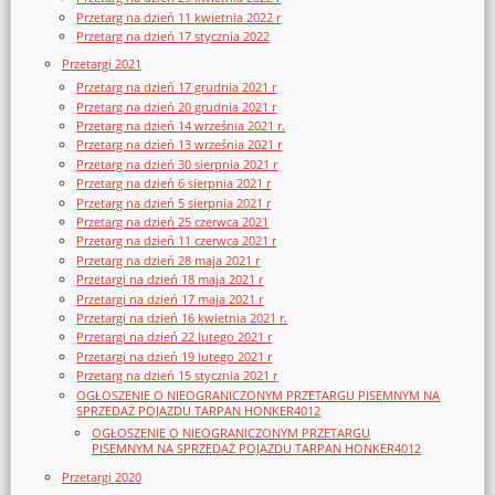
Przetarg na dzień 11 kwietnia 2022 r
Przetarg na dzień 17 stycznia 2022
Przetargi 2021
Przetarg na dzień 17 grudnia 2021 r
Przetarg na dzień 20 grudnia 2021 r
Przetarg na dzień 14 września 2021 r.
Przetarg na dzień 13 września 2021 r
Przetarg na dzień 30 sierpnia 2021 r
Przetarg na dzień 6 sierpnia 2021 r
Przetarg na dzień 5 sierpnia 2021 r
Przetarg na dzień 25 czerwca 2021
Przetarg na dzień 11 czerwca 2021 r
Przetarg na dzień 28 maja 2021 r
Przetargi na dzień 18 maja 2021 r
Przetargi na dzień 17 maja 2021 r
Przetargi na dzień 16 kwietnia 2021 r.
Przetargi na dzień 22 lutego 2021 r
Przetargi na dzień 19 lutego 2021 r
Przetarg na dzień 15 stycznia 2021 r
OGŁOSZENIE O NIEOGRANICZONYM PRZETARGU PISEMNYM NA
SPRZEDAŻ POJAZDU TARPAN HONKER4012
OGŁOSZENIE O NIEOGRANICZONYM PRZETARGU
PISEMNYM NA SPRZEDAŻ POJAZDU TARPAN HONKER4012
Przetargi 2020