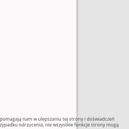
e pomagają nam w ulepszaniu tej strony i doświadczeń
rzypadku odrzucenia, nie wszystkie funkcje strony mogą