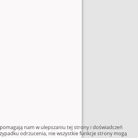
e pomagają nam w ulepszaniu tej strony i doświadczeń
rzypadku odrzucenia, nie wszystkie funkcje strony mogą