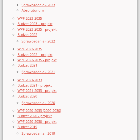
Sprawozdania - 2023
Absolutorium
WPF 2023-2035
Budżet 2023 – projekt
WPF 2023-2035 - projekt
Budżet 2022
Sprawozdania - 2022
WPF 2022-2035
Budżet 2022 – projekt
WPF 2022-2035 - projekt
Budżet 2021
Sprawozdania - 2021
WPF 2021-2033
Budżet 2021 - projekt
WPF 2021-2033 - projekt
Budżet 2020
Sprawozdania - 2020
WPF 2020-2033 (2020-2030)
Budżet 2020 - projekt
WPF 2020-2030 - projekt
Budżet 2019
Sprawozdania - 2019