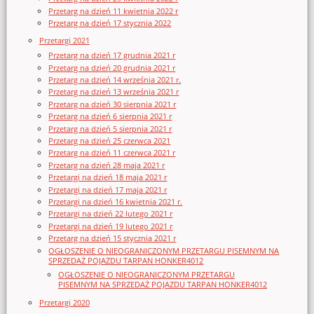
Przetarg na dzień 11 kwietnia 2022 r
Przetarg na dzień 17 stycznia 2022
Przetargi 2021
Przetarg na dzień 17 grudnia 2021 r
Przetarg na dzień 20 grudnia 2021 r
Przetarg na dzień 14 września 2021 r.
Przetarg na dzień 13 września 2021 r
Przetarg na dzień 30 sierpnia 2021 r
Przetarg na dzień 6 sierpnia 2021 r
Przetarg na dzień 5 sierpnia 2021 r
Przetarg na dzień 25 czerwca 2021
Przetarg na dzień 11 czerwca 2021 r
Przetarg na dzień 28 maja 2021 r
Przetargi na dzień 18 maja 2021 r
Przetargi na dzień 17 maja 2021 r
Przetargi na dzień 16 kwietnia 2021 r.
Przetargi na dzień 22 lutego 2021 r
Przetargi na dzień 19 lutego 2021 r
Przetarg na dzień 15 stycznia 2021 r
OGŁOSZENIE O NIEOGRANICZONYM PRZETARGU PISEMNYM NA
SPRZEDAŻ POJAZDU TARPAN HONKER4012
OGŁOSZENIE O NIEOGRANICZONYM PRZETARGU
PISEMNYM NA SPRZEDAŻ POJAZDU TARPAN HONKER4012
Przetargi 2020