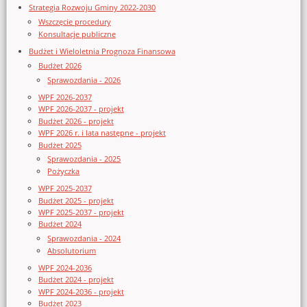
Strategia Rozwoju Gminy 2022-2030
Wszczęcie procedury
Konsultacje publiczne
Budżet i Wieloletnia Prognoza Finansowa
Budżet 2026
Sprawozdania - 2026
WPF 2026-2037
WPF 2026-2037 - projekt
Budżet 2026 - projekt
WPF 2026 r. i lata następne - projekt
Budżet 2025
Sprawozdania - 2025
Pożyczka
WPF 2025-2037
Budżet 2025 - projekt
WPF 2025-2037 - projekt
Budżet 2024
Sprawozdania - 2024
Absolutorium
WPF 2024-2036
Budżet 2024 - projekt
WPF 2024-2036 - projekt
Budżet 2023