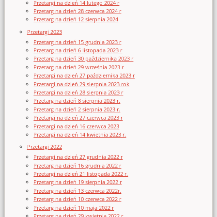
Przetargi na dzień 14 lutego 2024 r
Przetarg na dzień 28 czerwca 2024 r
Przetarg na dzień 12 sierpnia 2024
Przetargi 2023
Przetarg na dzień 15 grudnia 2023 r
Przetarg na dzień 6 listopada 2023 r
Przetarg na dzień 30 października 2023 r
Przetarg na dzień 29 września 2023 r
Przetargi na dzień 27 października 2023 r
Przetargi na dzień 29 sierpnia 2023 rok
Przetargi na dzień 28 sierpnia 2023 r
Przetarg na dzień 8 sierpnia 2023 r.
Przetarg na dzień 2 sierpnia 2023 r.
Przetargi na dzień 27 czerwca 2023 r
Przetargi na dzień 16 czerwca 2023
Przetargi na dzień 14 kwietnia 2023 r.
Przetargi 2022
Przetargi na dzień 27 grudnia 2022 r
Przetarg na dzień 16 grudnia 2022 r
Przetargi na dzień 21 listopada 2022 r.
Przetarg na dzień 19 sierpnia 2022 r
Przetarg na dzień 13 czerwca 2022r.
Przetarg na dzień 10 czerwca 2022 r
Przetarg na dzień 10 maja 2022 r
Przetarg na dzień 29 kwietnia 2022 r