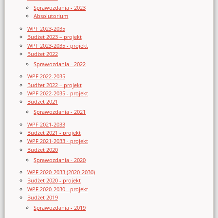
Sprawozdania - 2023
Absolutorium
WPF 2023-2035
Budżet 2023 – projekt
WPF 2023-2035 - projekt
Budżet 2022
Sprawozdania - 2022
WPF 2022-2035
Budżet 2022 – projekt
WPF 2022-2035 - projekt
Budżet 2021
Sprawozdania - 2021
WPF 2021-2033
Budżet 2021 - projekt
WPF 2021-2033 - projekt
Budżet 2020
Sprawozdania - 2020
WPF 2020-2033 (2020-2030)
Budżet 2020 - projekt
WPF 2020-2030 - projekt
Budżet 2019
Sprawozdania - 2019