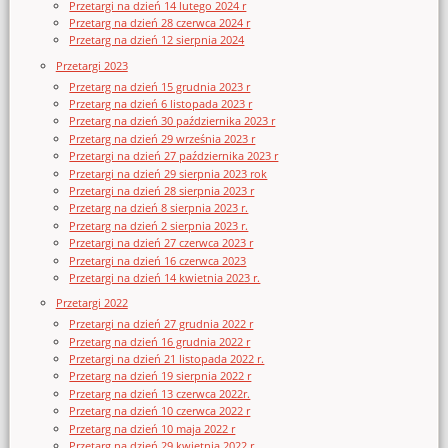
Przetargi na dzień 14 lutego 2024 r
Przetarg na dzień 28 czerwca 2024 r
Przetarg na dzień 12 sierpnia 2024
Przetargi 2023
Przetarg na dzień 15 grudnia 2023 r
Przetarg na dzień 6 listopada 2023 r
Przetarg na dzień 30 października 2023 r
Przetarg na dzień 29 września 2023 r
Przetargi na dzień 27 października 2023 r
Przetargi na dzień 29 sierpnia 2023 rok
Przetargi na dzień 28 sierpnia 2023 r
Przetarg na dzień 8 sierpnia 2023 r.
Przetarg na dzień 2 sierpnia 2023 r.
Przetargi na dzień 27 czerwca 2023 r
Przetargi na dzień 16 czerwca 2023
Przetargi na dzień 14 kwietnia 2023 r.
Przetargi 2022
Przetargi na dzień 27 grudnia 2022 r
Przetarg na dzień 16 grudnia 2022 r
Przetargi na dzień 21 listopada 2022 r.
Przetarg na dzień 19 sierpnia 2022 r
Przetarg na dzień 13 czerwca 2022r.
Przetarg na dzień 10 czerwca 2022 r
Przetarg na dzień 10 maja 2022 r
Przetarg na dzień 29 kwietnia 2022 r