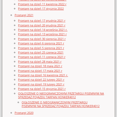
Przetarg na dzień 11 kwietnia 2022 r
Przetarg na dzień 17 stycznia 2022
Przetargi 2021
Przetarg na dzień 17 grudnia 2021 r
Przetarg na dzień 20 grudnia 2021 r
Przetarg na dzień 14 września 2021 r.
Przetarg na dzień 13 września 2021 r
Przetarg na dzień 30 sierpnia 2021 r
Przetarg na dzień 6 sierpnia 2021 r
Przetarg na dzień 5 sierpnia 2021 r
Przetarg na dzień 25 czerwca 2021
Przetarg na dzień 11 czerwca 2021 r
Przetarg na dzień 28 maja 2021 r
Przetargi na dzień 18 maja 2021 r
Przetargi na dzień 17 maja 2021 r
Przetargi na dzień 16 kwietnia 2021 r.
Przetargi na dzień 22 lutego 2021 r
Przetargi na dzień 19 lutego 2021 r
Przetarg na dzień 15 stycznia 2021 r
OGŁOSZENIE O NIEOGRANICZONYM PRZETARGU PISEMNYM NA
SPRZEDAŻ POJAZDU TARPAN HONKER4012
OGŁOSZENIE O NIEOGRANICZONYM PRZETARGU
PISEMNYM NA SPRZEDAŻ POJAZDU TARPAN HONKER4012
Przetargi 2020