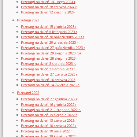
Przetargi na dzień 14 lutego 2024 r
Przetarg na dzień 28 czerwca 2024 r
Przetarg na dzień 12 sierpnia 2024
Przetargi 2023
Przetarg na dzień 15 grudnia 2023 r
Przetarg na dzień 6 listopada 2023 r
Przetarg na dzień 30 października 2023 r
Przetarg na dzień 29 września 2023 r
Przetargi na dzień 27 października 2023 r
Przetargi na dzień 29 sierpnia 2023 rok
Przetargi na dzień 28 sierpnia 2023 r
Przetarg na dzień 8 sierpnia 2023 r.
Przetarg na dzień 2 sierpnia 2023 r.
Przetargi na dzień 27 czerwca 2023 r
Przetargi na dzień 16 czerwca 2023
Przetargi na dzień 14 kwietnia 2023 r.
Przetargi 2022
Przetargi na dzień 27 grudnia 2022 r
Przetarg na dzień 16 grudnia 2022 r
Przetargi na dzień 21 listopada 2022 r.
Przetarg na dzień 19 sierpnia 2022 r
Przetarg na dzień 13 czerwca 2022r.
Przetarg na dzień 10 czerwca 2022 r
Przetarg na dzień 10 maja 2022 r
Przetarg na dzień 29 kwietnia 2022 r