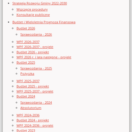
Strategia Rozwoju Gminy 2022-2030
Wszczęcie procedury
Konsultacje publiczne
Budżet i Wieloletnia Prognoza Finansowa
Budżet 2026
Sprawozdania - 2026
WPF 2026-2037
WPF 2026-2037 - projekt
Budżet 2026 - projekt
WPF 2026 r. i lata następne - projekt
Budżet 2025
Sprawozdania - 2025
Pożyczka
WPF 2025-2037
Budżet 2025 - projekt
WPF 2025-2037 - projekt
Budżet 2024
Sprawozdania - 2024
Absolutorium
WPF 2024-2036
Budżet 2024 - projekt
WPF 2024-2036 - projekt
Budżet 2023