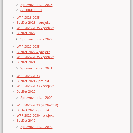
Sprawozdania - 2023
Absolutorium
WPF 2023-2035
Budżet 2023 – projekt
WPF 2023-2035 - projekt
Budżet 2022
Sprawozdania - 2022
WPF 2022-2035
Budżet 2022 – projekt
WPF 2022-2035 - projekt
Budżet 2021
Sprawozdania - 2021
WPF 2021-2033
Budżet 2021 - projekt
WPF 2021-2033 - projekt
Budżet 2020
Sprawozdania - 2020
WPF 2020-2033 (2020-2030)
Budżet 2020 - projekt
WPF 2020-2030 - projekt
Budżet 2019
Sprawozdania - 2019