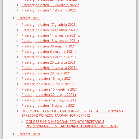
Przetarg na dzień 11 kwietnia 2022 r
Przetarg na dzień 17 stycznia 2022
Przetargi 2021
Przetarg na dzień 17 grudnia 2021 r
Przetarg na dzień 20 grudnia 2021 r
Przetarg na dzień 14 września 2021 r.
Przetarg na dzień 13 września 2021 r
Przetarg na dzień 30 sierpnia 2021 r
Przetarg na dzień 6 sierpnia 2021 r
Przetarg na dzień 5 sierpnia 2021 r
Przetarg na dzień 25 czerwca 2021
Przetarg na dzień 11 czerwca 2021 r
Przetarg na dzień 28 maja 2021 r
Przetargi na dzień 18 maja 2021 r
Przetargi na dzień 17 maja 2021 r
Przetargi na dzień 16 kwietnia 2021 r.
Przetargi na dzień 22 lutego 2021 r
Przetargi na dzień 19 lutego 2021 r
Przetarg na dzień 15 stycznia 2021 r
OGŁOSZENIE O NIEOGRANICZONYM PRZETARGU PISEMNYM NA
SPRZEDAŻ POJAZDU TARPAN HONKER4012
OGŁOSZENIE O NIEOGRANICZONYM PRZETARGU
PISEMNYM NA SPRZEDAŻ POJAZDU TARPAN HONKER4012
Przetargi 2020