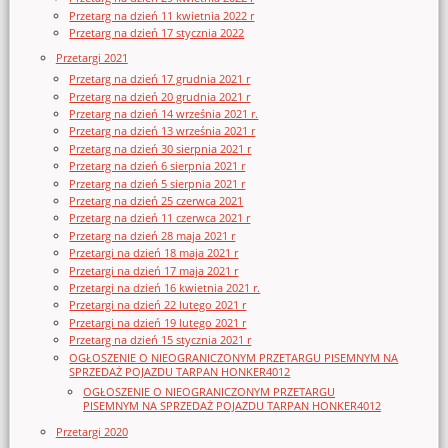
Przetarg na dzień 11 kwietnia 2022 r
Przetarg na dzień 17 stycznia 2022
Przetargi 2021
Przetarg na dzień 17 grudnia 2021 r
Przetarg na dzień 20 grudnia 2021 r
Przetarg na dzień 14 września 2021 r.
Przetarg na dzień 13 września 2021 r
Przetarg na dzień 30 sierpnia 2021 r
Przetarg na dzień 6 sierpnia 2021 r
Przetarg na dzień 5 sierpnia 2021 r
Przetarg na dzień 25 czerwca 2021
Przetarg na dzień 11 czerwca 2021 r
Przetarg na dzień 28 maja 2021 r
Przetargi na dzień 18 maja 2021 r
Przetargi na dzień 17 maja 2021 r
Przetargi na dzień 16 kwietnia 2021 r.
Przetargi na dzień 22 lutego 2021 r
Przetargi na dzień 19 lutego 2021 r
Przetarg na dzień 15 stycznia 2021 r
OGŁOSZENIE O NIEOGRANICZONYM PRZETARGU PISEMNYM NA
SPRZEDAŻ POJAZDU TARPAN HONKER4012
OGŁOSZENIE O NIEOGRANICZONYM PRZETARGU
PISEMNYM NA SPRZEDAŻ POJAZDU TARPAN HONKER4012
Przetargi 2020