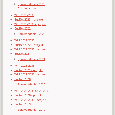
Sprawozdania - 2023
Absolutorium
WPF 2023-2035
Budżet 2023 – projekt
WPF 2023-2035 - projekt
Budżet 2022
Sprawozdania - 2022
WPF 2022-2035
Budżet 2022 – projekt
WPF 2022-2035 - projekt
Budżet 2021
Sprawozdania - 2021
WPF 2021-2033
Budżet 2021 - projekt
WPF 2021-2033 - projekt
Budżet 2020
Sprawozdania - 2020
WPF 2020-2033 (2020-2030)
Budżet 2020 - projekt
WPF 2020-2030 - projekt
Budżet 2019
Sprawozdania - 2019