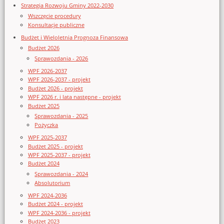
Strategia Rozwoju Gminy 2022-2030
Wszczęcie procedury
Konsultacje publiczne
Budżet i Wieloletnia Prognoza Finansowa
Budżet 2026
Sprawozdania - 2026
WPF 2026-2037
WPF 2026-2037 - projekt
Budżet 2026 - projekt
WPF 2026 r. i lata następne - projekt
Budżet 2025
Sprawozdania - 2025
Pożyczka
WPF 2025-2037
Budżet 2025 - projekt
WPF 2025-2037 - projekt
Budżet 2024
Sprawozdania - 2024
Absolutorium
WPF 2024-2036
Budżet 2024 - projekt
WPF 2024-2036 - projekt
Budżet 2023