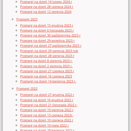
Przetargi na dzień 14 lutego 2024 r
Przetarg na dzień 28 czerwca 2024 r
Przetarg na dzień 12 sierpnia 2024
Przetargi 2023
Przetarg na dzień 15 grudnia 2023 r
Przetarg na dzień 6 listopada 2023 r
Przetarg na dzień 30 października 2023 r
Przetarg na dzień 29 września 2023 r
Przetargi na dzień 27 października 2023 r
Przetargi na dzień 29 sierpnia 2023 rok
Przetargi na dzień 28 sierpnia 2023 r
Przetarg na dzień 8 sierpnia 2023 r.
Przetarg na dzień 2 sierpnia 2023 r.
Przetargi na dzień 27 czerwca 2023 r
Przetargi na dzień 16 czerwca 2023
Przetargi na dzień 14 kwietnia 2023 r.
Przetargi 2022
Przetargi na dzień 27 grudnia 2022 r
Przetarg na dzień 16 grudnia 2022 r
Przetargi na dzień 21 listopada 2022 r.
Przetarg na dzień 19 sierpnia 2022 r
Przetarg na dzień 13 czerwca 2022r.
Przetarg na dzień 10 czerwca 2022 r
Przetarg na dzień 10 maja 2022 r
Przetarg na dzień 29 kwietnia 2022 r