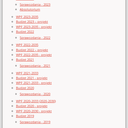
Sprawozdania - 2023
Absolutorium
WPF 2023-2035
Budżet 2023 – projekt
WPF 2023-2035 - projekt
Budżet 2022
Sprawozdania - 2022
WPF 2022-2035
Budżet 2022 – projekt
WPF 2022-2035 - projekt
Budżet 2021
Sprawozdania - 2021
WPF 2021-2033
Budżet 2021 - projekt
WPF 2021-2033 - projekt
Budżet 2020
Sprawozdania - 2020
WPF 2020-2033 (2020-2030)
Budżet 2020 - projekt
WPF 2020-2030 - projekt
Budżet 2019
Sprawozdania - 2019