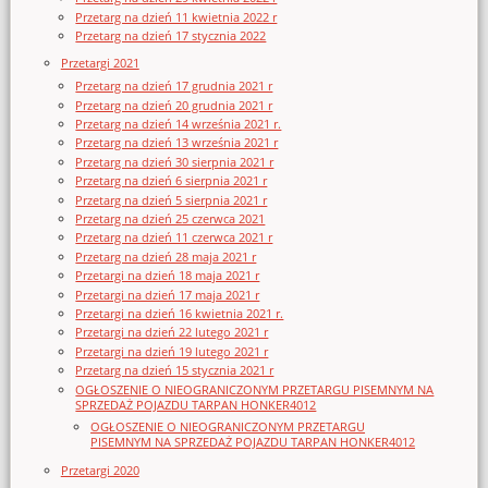
Przetarg na dzień 11 kwietnia 2022 r
Przetarg na dzień 17 stycznia 2022
Przetargi 2021
Przetarg na dzień 17 grudnia 2021 r
Przetarg na dzień 20 grudnia 2021 r
Przetarg na dzień 14 września 2021 r.
Przetarg na dzień 13 września 2021 r
Przetarg na dzień 30 sierpnia 2021 r
Przetarg na dzień 6 sierpnia 2021 r
Przetarg na dzień 5 sierpnia 2021 r
Przetarg na dzień 25 czerwca 2021
Przetarg na dzień 11 czerwca 2021 r
Przetarg na dzień 28 maja 2021 r
Przetargi na dzień 18 maja 2021 r
Przetargi na dzień 17 maja 2021 r
Przetargi na dzień 16 kwietnia 2021 r.
Przetargi na dzień 22 lutego 2021 r
Przetargi na dzień 19 lutego 2021 r
Przetarg na dzień 15 stycznia 2021 r
OGŁOSZENIE O NIEOGRANICZONYM PRZETARGU PISEMNYM NA
SPRZEDAŻ POJAZDU TARPAN HONKER4012
OGŁOSZENIE O NIEOGRANICZONYM PRZETARGU
PISEMNYM NA SPRZEDAŻ POJAZDU TARPAN HONKER4012
Przetargi 2020