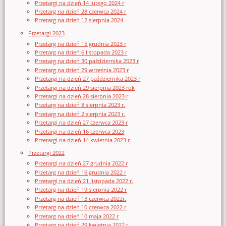
Przetargi na dzień 14 lutego 2024 r
Przetarg na dzień 28 czerwca 2024 r
Przetarg na dzień 12 sierpnia 2024
Przetargi 2023
Przetarg na dzień 15 grudnia 2023 r
Przetarg na dzień 6 listopada 2023 r
Przetarg na dzień 30 października 2023 r
Przetarg na dzień 29 września 2023 r
Przetargi na dzień 27 października 2023 r
Przetargi na dzień 29 sierpnia 2023 rok
Przetargi na dzień 28 sierpnia 2023 r
Przetarg na dzień 8 sierpnia 2023 r.
Przetarg na dzień 2 sierpnia 2023 r.
Przetargi na dzień 27 czerwca 2023 r
Przetargi na dzień 16 czerwca 2023
Przetargi na dzień 14 kwietnia 2023 r.
Przetargi 2022
Przetargi na dzień 27 grudnia 2022 r
Przetarg na dzień 16 grudnia 2022 r
Przetargi na dzień 21 listopada 2022 r.
Przetarg na dzień 19 sierpnia 2022 r
Przetarg na dzień 13 czerwca 2022r.
Przetarg na dzień 10 czerwca 2022 r
Przetarg na dzień 10 maja 2022 r
Przetarg na dzień 29 kwietnia 2022 r