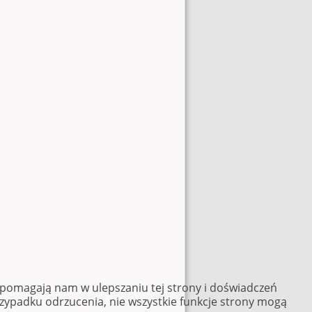
e pomagają nam w ulepszaniu tej strony i doświadczeń
rzypadku odrzucenia, nie wszystkie funkcje strony mogą