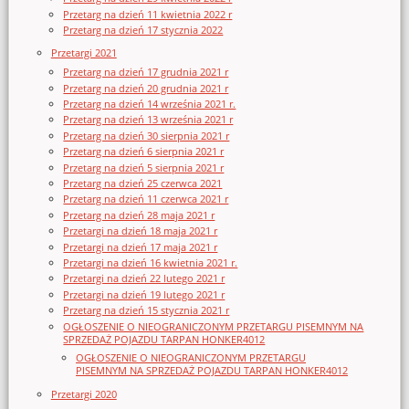
Przetarg na dzień 11 kwietnia 2022 r
Przetarg na dzień 17 stycznia 2022
Przetargi 2021
Przetarg na dzień 17 grudnia 2021 r
Przetarg na dzień 20 grudnia 2021 r
Przetarg na dzień 14 września 2021 r.
Przetarg na dzień 13 września 2021 r
Przetarg na dzień 30 sierpnia 2021 r
Przetarg na dzień 6 sierpnia 2021 r
Przetarg na dzień 5 sierpnia 2021 r
Przetarg na dzień 25 czerwca 2021
Przetarg na dzień 11 czerwca 2021 r
Przetarg na dzień 28 maja 2021 r
Przetargi na dzień 18 maja 2021 r
Przetargi na dzień 17 maja 2021 r
Przetargi na dzień 16 kwietnia 2021 r.
Przetargi na dzień 22 lutego 2021 r
Przetargi na dzień 19 lutego 2021 r
Przetarg na dzień 15 stycznia 2021 r
OGŁOSZENIE O NIEOGRANICZONYM PRZETARGU PISEMNYM NA
SPRZEDAŻ POJAZDU TARPAN HONKER4012
OGŁOSZENIE O NIEOGRANICZONYM PRZETARGU
PISEMNYM NA SPRZEDAŻ POJAZDU TARPAN HONKER4012
Przetargi 2020