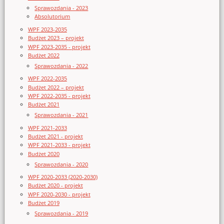
Sprawozdania - 2023
Absolutorium
WPF 2023-2035
Budżet 2023 – projekt
WPF 2023-2035 - projekt
Budżet 2022
Sprawozdania - 2022
WPF 2022-2035
Budżet 2022 – projekt
WPF 2022-2035 - projekt
Budżet 2021
Sprawozdania - 2021
WPF 2021-2033
Budżet 2021 - projekt
WPF 2021-2033 - projekt
Budżet 2020
Sprawozdania - 2020
WPF 2020-2033 (2020-2030)
Budżet 2020 - projekt
WPF 2020-2030 - projekt
Budżet 2019
Sprawozdania - 2019